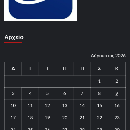
Αρχείο
Αύγουστος 2026
Δ
Τ
Τ
Π
Π
Σ
Κ
1
2
3
4
5
6
7
8
9
10
11
12
13
14
15
16
17
18
19
20
21
22
23
24
25
26
27
28
29
30