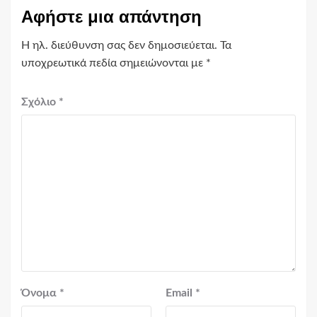
Αφήστε μια απάντηση
Η ηλ. διεύθυνση σας δεν δημοσιεύεται.
Τα
υποχρεωτικά πεδία σημειώνονται με
*
Σχόλιο
*
Όνομα
*
Email
*