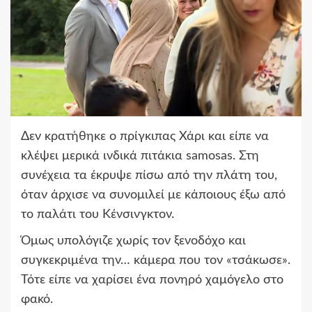
Δεν κρατήθηκε ο πρίγκιπας Χάρι και είπε να
κλέψει μερικά ινδικά πιτάκια samosas. Στη
συνέχεια τα έκρυψε πίσω από την πλάτη του,
όταν άρχισε να συνομιλεί με κάποιους έξω από
το παλάτι του Κένσινγκτον.
Όμως υπολόγιζε χωρίς τον ξενοδόχο και
συγκεκριμένα την… κάμερα που τον «τσάκωσε».
Τότε είπε να χαρίσει ένα πονηρό χαμόγελο στο
φακό.