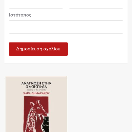
Ιστότοπος