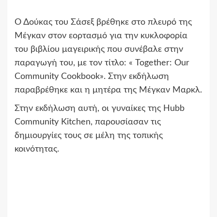
Ο Δούκας του Σάσεξ βρέθηκε στο πλευρό της
Μέγκαν στον εορτασμό για την κυκλοφορία
του βιβλίου μαγειρικής που συνέβαλε στην
παραγωγή του, με τον τίτλο: « Together: Our
Community Cookbook». Στην εκδήλωση
παραβρέθηκε και η μητέρα της Μέγκαν Μαρκλ.
Στην εκδήλωση αυτή, οι γυναίκες της Hubb
Community Kitchen, παρουσίασαν τις
δημιουργίες τους σε μέλη της τοπικής
κοινότητας.