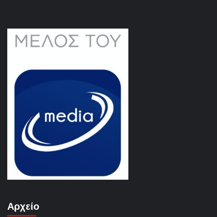
Αρχείο