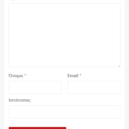
Όνομα
*
Email
*
Ιστότοπος