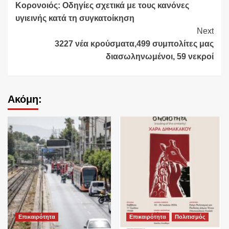
Κορονοιός: Οδηγίες σχετικά με τους κανόνες
Reading
υγιεινής κατά τη συγκατοίκηση
Next
3227 νέα κρούσματα,499 συμπολίτες μας
διασωληνωμένοι, 59 νεκροί
Ακόμη:
Επικαιρότητα
Επικαιρότητα
Πολιτισμός