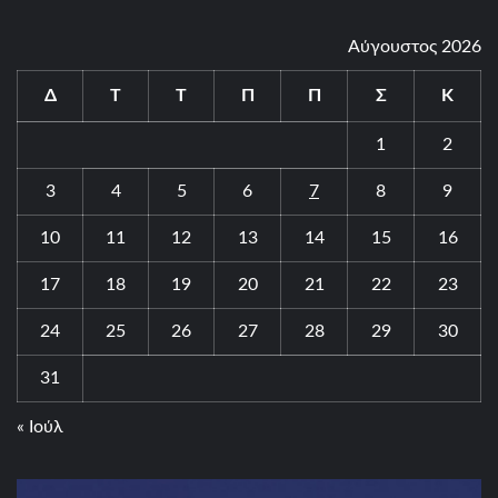
Αύγουστος 2026
Δ
Τ
Τ
Π
Π
Σ
Κ
1
2
3
4
5
6
7
8
9
10
11
12
13
14
15
16
17
18
19
20
21
22
23
24
25
26
27
28
29
30
31
« Ιούλ