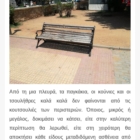
Από τη μια πλευρά, τα παγκάκια, οι κούνιες και οι
τσουλήθρες καλά καλά δεν φαίνονται από τις
κουτσουλιές των περιστεριών. Όποιος, μικρός ή
μεγάλος, δοκιμάσει να κάτσει, είτε στην καλύτερη
περίπτωση θα λερωθεί, είτε στη χειρότερη θα
αποκτήσει κάθε είδους μεταδιδόμενη ασθένεια από