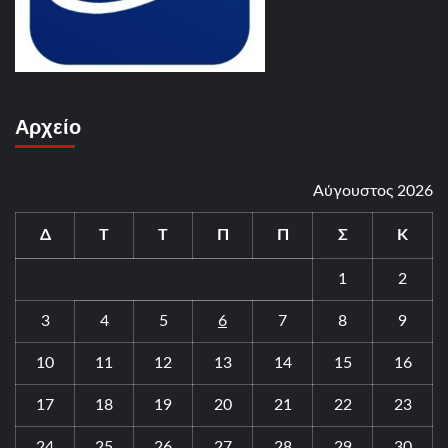
Αρχείο
Αύγουστος 2026
Δ
Τ
Τ
Π
Π
Σ
Κ
1
2
3
4
5
6
7
8
9
10
11
12
13
14
15
16
17
18
19
20
21
22
23
24
25
26
27
28
29
30