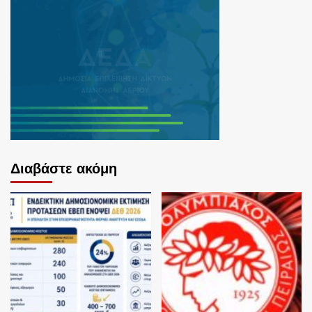
Διαβάστε ακόμη