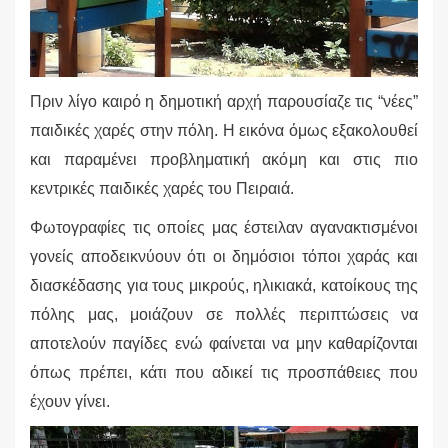
Πριν λίγο καιρό η δημοτική αρχή παρουσίαζε τις “νέες”
παιδικές χαρές στην πόλη. Η εικόνα όμως εξακολουθεί
και παραμένει προβληματική ακόμη και στις πιο
κεντρικές παιδικές χαρές του Πειραιά.
Φωτογραφίες τις οποίες μας έστειλαν αγανακτισμένοι
γονείς αποδεικνύουν ότι οι δημόσιοι τόποι χαράς και
διασκέδασης για τους μικρούς, ηλικιακά, κατοίκους της
πόλης μας, μοιάζουν σε πολλές περιπτώσεις να
αποτελούν παγίδες ενώ φαίνεται
να μην καθαρίζονται
όπως πρέπει, κάτι που αδικεί τις προσπάθειες που
έχουν γίνει.