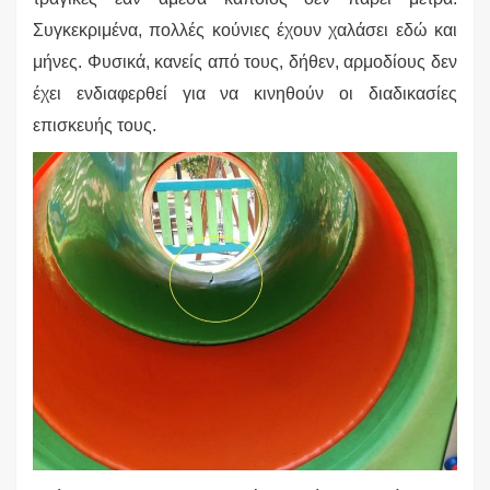
Συγκεκριμένα, πολλές κούνιες έχουν χαλάσει εδώ και
μήνες. Φυσικά, κανείς από τους, δήθεν, αρμοδίους δεν
έχει ενδιαφερθεί για να κινηθούν οι διαδικασίες
επισκευής τους.