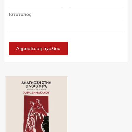
Ιστότοπος