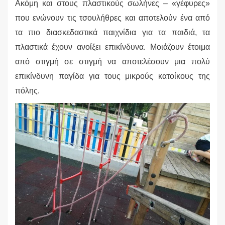
Ακόμη και στους πλαστικούς σωλήνες – «γέφυρες»
που ενώνουν τις τσουλήθρες και αποτελούν ένα από
τα πιο διασκεδαστικά παιχνίδια για τα παιδιά, τα
πλαστικά έχουν ανοίξει επικίνδυνα. Μοιάζουν έτοιμα
από στιγμή σε στιγμή να αποτελέσουν μια πολύ
επικίνδυνη παγίδα για τους μικρούς κατοίκους της
πόλης.