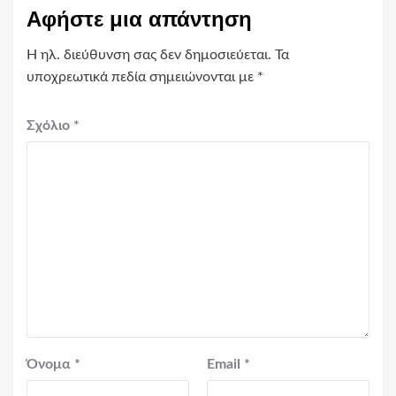
Αφήστε μια απάντηση
Η ηλ. διεύθυνση σας δεν δημοσιεύεται.
Τα
υποχρεωτικά πεδία σημειώνονται με
*
Σχόλιο
*
Όνομα
*
Email
*