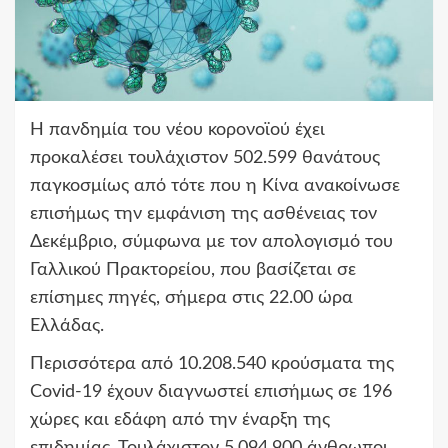
Η πανδημία του νέου κορονοϊού έχει
προκαλέσει τουλάχιστον 502.599 θανάτους
παγκοσμίως από τότε που η Κίνα ανακοίνωσε
επισήμως την εμφάνιση της ασθένειας τον
Δεκέμβριο, σύμφωνα με τον απολογισμό του
Γαλλικού Πρακτορείου, που βασίζεται σε
επίσημες πηγές, σήμερα στις 22.00 ώρα
Ελλάδας.
Περισσότερα από 10.208.540 κρούσματα της
Covid-19 έχουν διαγνωστεί επισήμως σε 196
χώρες και εδάφη από την έναρξη της