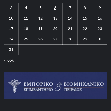
3
4
5
6
7
8
9
10
11
12
13
14
15
16
17
18
19
20
21
22
23
24
25
26
27
28
29
30
31
« Ιούλ