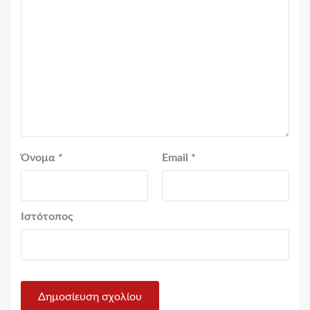
Όνομα
*
Email
*
Ιστότοπος