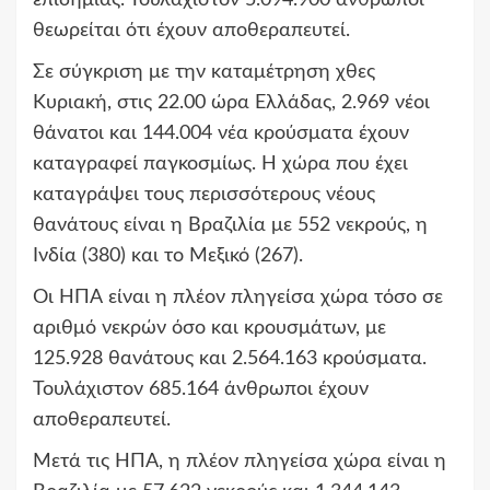
επιδημίας. Τουλάχιστον 5.094.900 άνθρωποι
θεωρείται ότι έχουν αποθεραπευτεί.
Σε σύγκριση με την καταμέτρηση χθες
Κυριακή, στις 22.00 ώρα Ελλάδας, 2.969 νέοι
θάνατοι και 144.004 νέα κρούσματα έχουν
καταγραφεί παγκοσμίως. Η χώρα που έχει
καταγράψει τους περισσότερους νέους
θανάτους είναι η Βραζιλία με 552 νεκρούς, η
Ινδία (380) και το Μεξικό (267).
Οι ΗΠΑ είναι η πλέον πληγείσα χώρα τόσο σε
αριθμό νεκρών όσο και κρουσμάτων, με
125.928 θανάτους και 2.564.163 κρούσματα.
Τουλάχιστον 685.164 άνθρωποι έχουν
αποθεραπευτεί.
Μετά τις ΗΠΑ, η πλέον πληγείσα χώρα είναι η