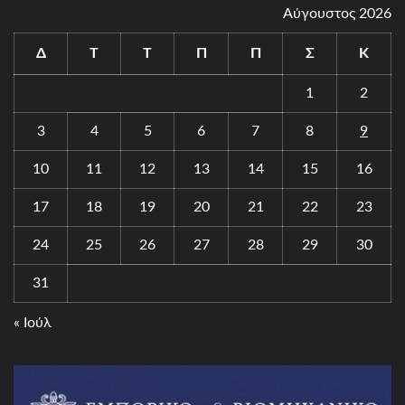
Αύγουστος 2026
Δ
Τ
Τ
Π
Π
Σ
Κ
1
2
3
4
5
6
7
8
9
10
11
12
13
14
15
16
17
18
19
20
21
22
23
24
25
26
27
28
29
30
31
« Ιούλ