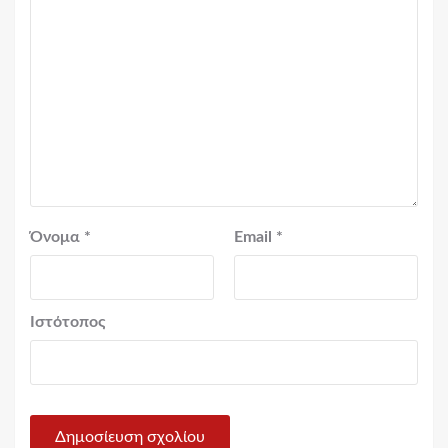
Όνομα
*
Email
*
Ιστότοπος