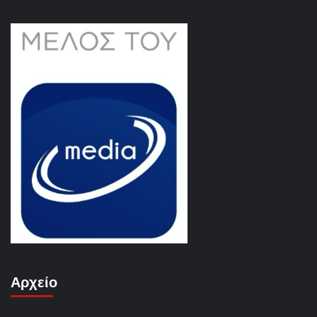
Αρχείο