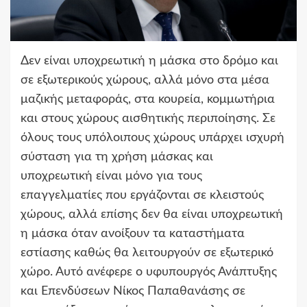
Δεν είναι υποχρεωτική η μάσκα στο δρόμο και
σε εξωτερικούς χώρους, αλλά μόνο στα μέσα
μαζικής μεταφοράς, στα κουρεία, κομμωτήρια
και στους χώρους αισθητικής περιποίησης. Σε
όλους τους υπόλοιπους χώρους υπάρχει ισχυρή
σύσταση για τη χρήση μάσκας και
υποχρεωτική είναι μόνο για τους
επαγγελματίες που εργάζονται σε κλειστούς
χώρους, αλλά επίσης δεν θα είναι υποχρεωτική
η μάσκα όταν ανοίξουν τα καταστήματα
εστίασης καθώς θα λειτουργούν σε εξωτερικό
χώρο. Αυτό ανέφερε ο υφυπουργός Ανάπτυξης
και Επενδύσεων Νίκος Παπαθανάσης σε