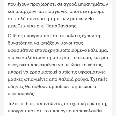
που έχουν προχωρήσει σε αγορά μηχανημάτων
και υπάρχουν και εισαγωγές, οπότε εκτιμούμε
ότι πολύ σύντομα η τιμή των μασκών θα
μειωθεί» είπε ο κ. Παπαθανάσης.
Ο ίδιος υπογράμμισε ότι οι πολίτες έχουν τη
δυνατότητα να φτιάξουν μόνοι τους
υφασμάτινο επαναχρησιμοποιούμενο κάλυμμα,
για να καλύπτουν τη μύτη και το στόμα, και μία
οικογένεια προκειμένου να μειώσει το κόστος,
μπορεί να χρησιμοποιεί αυτές τις υφασμάτινες
μάσκες φτιαγμένες από παλαιά ρούχα. Σχετικές
οδηγίες θα δοθούν αρμοδίως, σημείωσε ο
υφυπουργός.
Τέλος ο ίδιος, απαντώντας σε σχετική ερώτηση,
υπογράμμισε ότι το υπουργείο παρακολουθεί