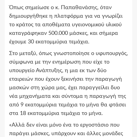
Όπως σημείωσε ο κ. Παπαθανάσης, όταν
δημιουργήθηκε η πλατφόρμα για να γνωρίζει
το κράτος τα αποθέματα υγειονομικού υλικού
καταγράφηκαν 500.000 μάσκες, και σήμερα
έχουμε 30 εκατομμύρια τεμάχια.
Στο μεταξύ, όπως γνωστοποίησε ο υφυπουργός,
σύμφωνα με την ενημέρωση που είχε το
υπουργείο Ανάπτυξης, η μια εκ των δύο
εταιρειών που έχουν ξεκινήσει την παραγωγή
μασκών στη χώρα μας, έχει παραγγείλει δυο
νέα μηχανήματα και σύντομα η παραγωγή της
από 9 εκατομμύρια τεμάχια το μήνα θα φτάσει
στα 18 εκατομμύρια τεμάχια το μήνα.
«Αλλά δεν είναι μόνο ένα το εργοστάσιο που
παράγει μάσκες, υπάρχουν και άλλες μονάδες