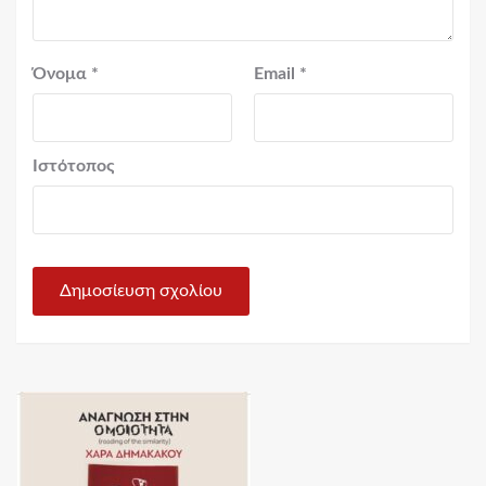
Όνομα
*
Email
*
Ιστότοπος