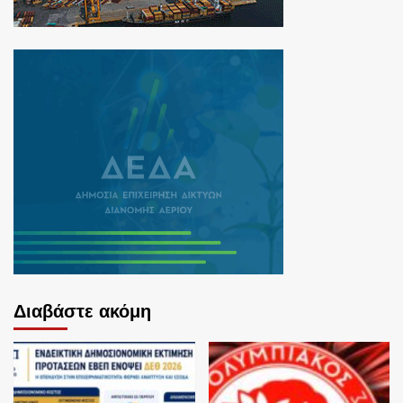
Διαβάστε ακόμη