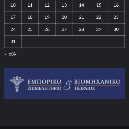
10
11
12
13
14
15
16
17
18
19
20
21
22
23
24
25
26
27
28
29
30
31
« Ιούλ