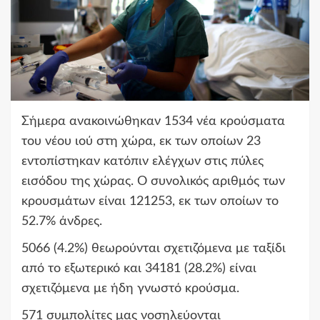
Σήμερα ανακοινώθηκαν 1534 νέα κρούσματα
του νέου ιού στη χώρα, εκ των οποίων 23
εντοπίστηκαν κατόπιν ελέγχων στις πύλες
εισόδου της χώρας. Ο συνολικός αριθμός των
κρουσμάτων είναι 121253, εκ των οποίων το
52.7% άνδρες.
5066 (4.2%) θεωρούνται σχετιζόμενα με ταξίδι
από το εξωτερικό και 34181 (28.2%) είναι
σχετιζόμενα με ήδη γνωστό κρούσμα.
571 συμπολίτες μας νοσηλεύονται