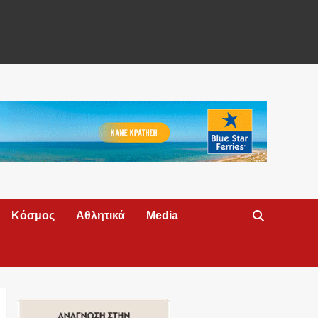
Κόσμος
Αθλητικά
Media