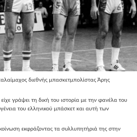
 παλαίμαχος διεθνής μπασκετμπολίστας Άρης
 είχε γράψει τη δική του ιστορία με την φανέλα του
ογένεια του ελληνικού μπάσκετ και αυτή των
κοίνωση εκφράζοντας τα συλλυπητήριά της στην