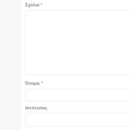
Σχόλιο
*
Όνομα
*
Ιστότοπος