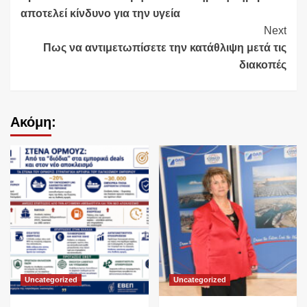
Reading
αποτελεί κίνδυνο για την υγεία
Next
Πως να αντιμετωπίσετε την κατάθλιψη μετά τις
διακοπές
Ακόμη:
Uncategorized
Uncategorized