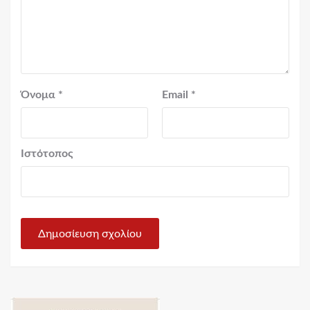
Όνομα
*
Email
*
Ιστότοπος