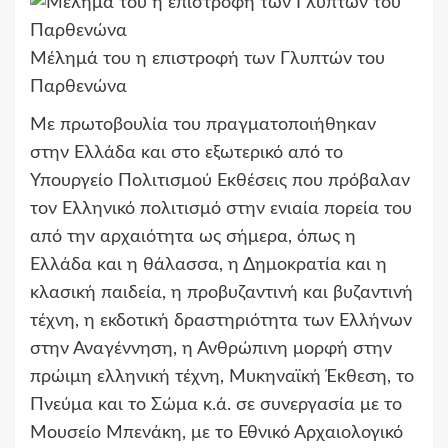
Μέλημά του η επιστροφή των Γλυπτών του
Παρθενώνα
Με πρωτοβουλία του πραγματοποιήθηκαν
στην Ελλάδα και στο εξωτερικό από το
Υπουργείο Πολιτισμού Εκθέσεις που πρόβαλαν
τον Ελληνικό πολιτισμό στην ενιαία πορεία του
από την αρχαιότητα ως σήμερα, όπως η
Ελλάδα και η θάλασσα, η Δημοκρατία και η
κλασική παιδεία, η προβυζαντινή και βυζαντινή
τέχνη, η εκδοτική δραστηριότητα των Ελλήνων
στην Αναγέννηση, η Ανθρώπινη μορφή στην
πρώιμη ελληνική τέχνη, Μυκηναϊκή Έκθεση, το
Πνεύμα και το Σώμα κ.ά. σε συνεργασία με το
Μουσείο Μπενάκη, με το Εθνικό Αρχαιολογικό