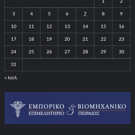
1
2
3
4
5
6
7
8
9
10
11
12
13
14
15
16
17
18
19
20
21
22
23
24
25
26
27
28
29
30
31
« Ιούλ