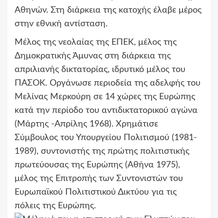
Αθηνών. Στη διάρκεια της κατοχής έλαβε μέρος
στην εθνική αντίσταση.
Μέλος της νεολαίας της ΕΠΕΚ, μέλος της
Δημοκρατικής Άμυνας στη διάρκεια της
απριλιανής δικτατορίας, ιδρυτικό μέλος του
ΠΑΣΟΚ. Οργάνωσε περιοδεία της αδελφής του
Μελίνας Μερκούρη σε 14 χώρες της Ευρώπης
κατά την περίοδο του αντιδικτατορικού αγώνα
(Μάρτης -Απρίλης 1968). Χρημάτισε
Σύμβουλος του Υπουργείου Πολιτισμού (1981-
1989), συντονιστής της πρώτης πολιτιστικής
πρωτεύουσας της Ευρώπης (Αθήνα 1975),
μέλος της Επιτροπής των Συντονιστών του
Ευρωπαϊκού Πολιτιστικού Δικτύου για τις
πόλεις της Ευρώπης.