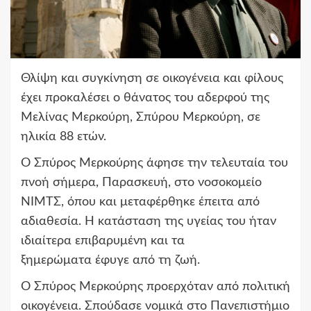
Θλίψη και συγκίνηση σε οικογένεια και φίλους
έχει προκαλέσει ο θάνατος του αδερφού της
Μελίνας Μερκούρη, Σπύρου Μερκούρη, σε
ηλικία 88 ετών.
Ο Σπύρος Μερκούρης άφησε την τελευταία του
πνοή σήμερα, Παρασκευή, στο νοσοκομείο
ΝΙΜΤΣ, όπου και μεταφέρθηκε έπειτα από
αδιαθεσία. Η κατάσταση της υγείας του ήταν
ιδιαίτερα επιβαρυμένη και τα
ξημερώματα έφυγε από τη ζωή.
Ο Σπύρος Μερκούρης προερχόταν από πολιτική
οικογένεια. Σπούδασε νομικά στο Πανεπιστήμιο