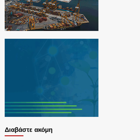
Διαβάστε ακόμη