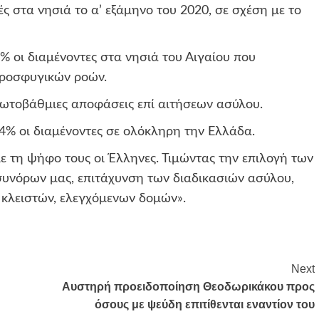
ς στα νησιά το α’ εξάμηνο του 2020, σε σχέση με το
 οι διαμένοντες στα νησιά του Αιγαίου που
προσφυγικών ροών.
ωτοβάθμιες αποφάσεις επί αιτήσεων ασύλου.
4% οι διαμένοντες σε ολόκληρη την Ελλάδα.
ε τη ψήφο τους οι Έλληνες. Τιμώντας την επιλογή των
συνόρων μας, επιτάχυνση των διαδικασιών ασύλου,
 κλειστών, ελεγχόμενων δομών».
Next
Αυστηρή προειδοποίηση Θεοδωρικάκου προς
όσους με ψεύδη επιτίθενται εναντίον του