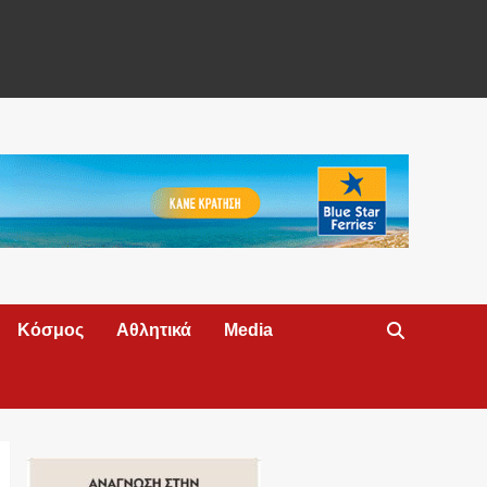
Κόσμος
Αθλητικά
Media