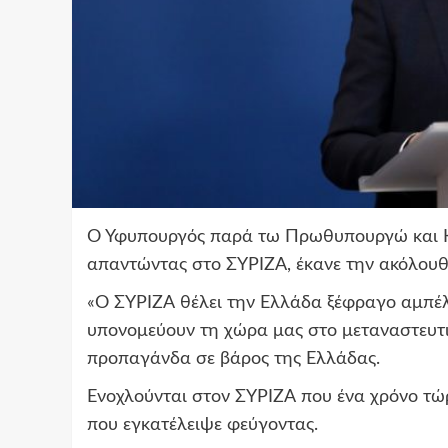
Ο Υφυπουργός παρά τω Πρωθυπουργώ και Κ
απαντώντας στο ΣΥΡΙΖΑ, έκανε την ακόλου
«Ο ΣΥΡΙΖΑ θέλει την Ελλάδα ξέφραγο αμπέλ
υπονομεύουν τη χώρα μας στο μεταναστευτι
προπαγάνδα σε βάρος της Ελλάδας.
Ενοχλούνται στον ΣΥΡΙΖΑ που ένα χρόνο τώρ
που εγκατέλειψε φεύγοντας.