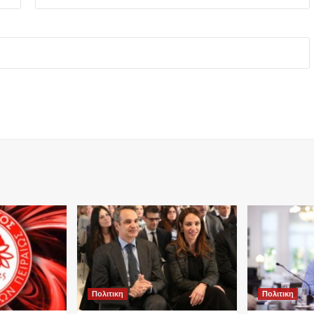
Πολιτικη
Πολιτικη