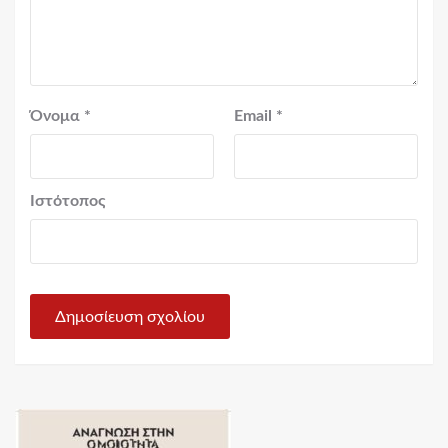
Όνομα
*
Email
*
Ιστότοπος