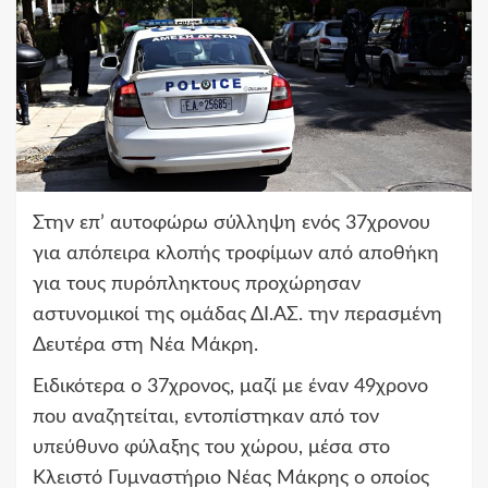
Στην επ’ αυτοφώρω σύλληψη ενός 37χρονου
για απόπειρα κλοπής τροφίμων από αποθήκη
για τους πυρόπληκτους προχώρησαν
αστυνομικοί της ομάδας ΔΙ.ΑΣ. την περασμένη
Δευτέρα στη Νέα Μάκρη.
Ειδικότερα ο 37χρονος, μαζί με έναν 49χρονο
που αναζητείται, εντοπίστηκαν από τον
υπεύθυνο φύλαξης του χώρου, μέσα στο
Κλειστό Γυμναστήριο Νέας Μάκρης ο οποίος