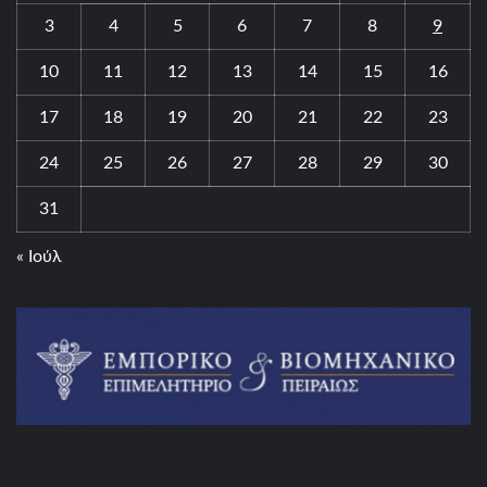
3
4
5
6
7
8
9
10
11
12
13
14
15
16
17
18
19
20
21
22
23
24
25
26
27
28
29
30
31
« Ιούλ