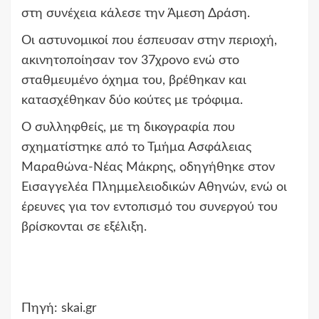
στη συνέχεια κάλεσε την Άμεση Δράση.
Οι αστυνομικοί που έσπευσαν στην περιοχή,
ακινητοποίησαν τον 37χρονο ενώ στο
σταθμευμένο όχημα του, βρέθηκαν και
κατασχέθηκαν δύο κούτες με τρόφιμα.
Ο συλληφθείς, με τη δικογραφία που
σχηματίστηκε από το Τμήμα Ασφάλειας
Μαραθώνα-Νέας Μάκρης, οδηγήθηκε στον
Εισαγγελέα Πλημμελειοδικών Αθηνών, ενώ οι
έρευνες για τον εντοπισμό του συνεργού του
βρίσκονται σε εξέλιξη.
Πηγή: skai.gr