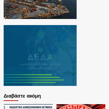
Διαβάστε ακόμη