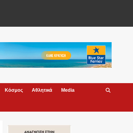
Κόσμος
Αθλητικά
Media