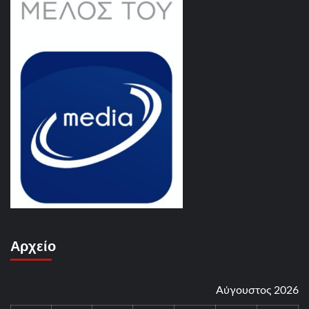
Αρχείο
Αύγουστος 2026