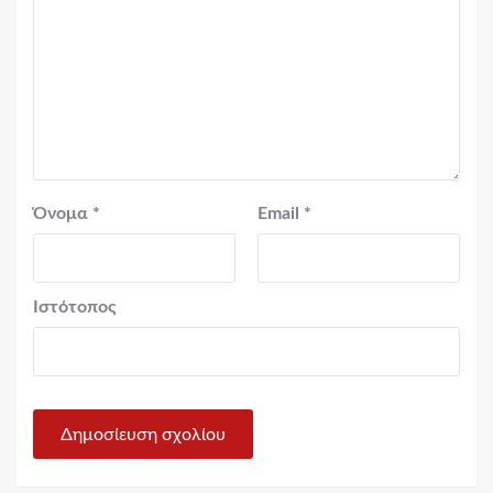
Όνομα
*
Email
*
Ιστότοπος