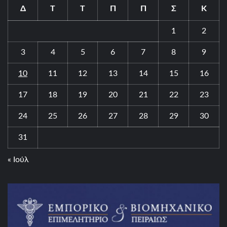
Δ
Τ
Τ
Π
Π
Σ
Κ
1
2
3
4
5
6
7
8
9
10
11
12
13
14
15
16
17
18
19
20
21
22
23
24
25
26
27
28
29
30
31
« Ιούλ