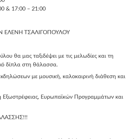
00
00 & 17:00 – 21:00
ΗΝ ΕΛΕΝΗ ΤΣΑΛΙΓΟΠΟΥΛΟΥ
ου θα μας ταξιδέψει με τις μελωδίες και τη
ικό δίπλα στη θάλασσα.
εκδηλώσεων με μουσική, καλοκαιρινή διάθεση και
ση Εξωστρέφειας, Ευρωπαϊκών Προγραμμάτων και
ΑΛΑΣΣΗΣ!!!