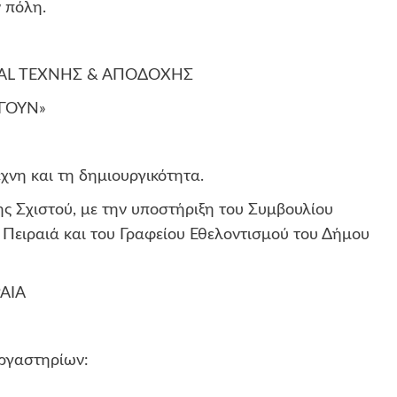
 πόλη.
TIVAL ΤΕΧΝΗΣ & ΑΠΟΔΟΧΗΣ
ΓΟΥΝ»
χνη και τη δημιουργικότητα.
ς Σχιστού, με την υποστήριξη του Συμβουλίου
ειραιά και του Γραφείου Εθελοντισμού του Δήμου
ΡΑΙΑ
ργαστηρίων: