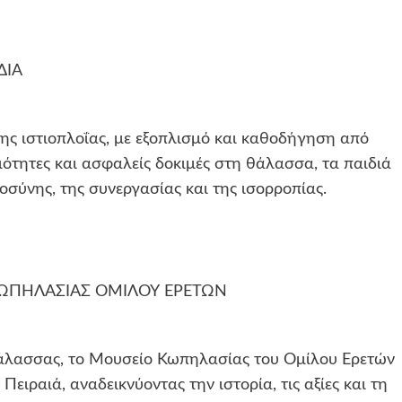
ΔΙΑ
ης ιστιοπλοΐας, με εξοπλισμό και καθοδήγηση από
ότητες και ασφαλείς δοκιμές στη θάλασσα, τα παιδιά
οσύνης, της συνεργασίας και της ισορροπίας.
ΙΟ ΚΩΠΗΛΑΣΙΑΣ ΟΜΙΛΟΥ ΕΡΕΤΩΝ
άλασσας, το Μουσείο Κωπηλασίας του Ομίλου Ερετών
ειραιά, αναδεικνύοντας την ιστορία, τις αξίες και τη