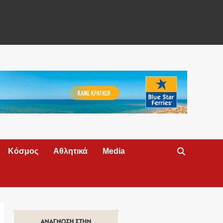
Κόσμος
Αθλητικά
Media