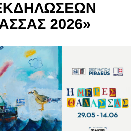
ΕΚΔΗΛΩΣΕΩΝ
ΑΣΣΑΣ 2026»