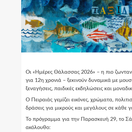
Οι «Ημέρες Θάλασσας 2026» – η πιο ζωνταν
για 12η χρονιά – ξεκινούν δυναμικά με μουσι
ξεναγήσεις, παιδικές εκδηλώσεις και μοναδι
Ο Πειραιάς γεμίζει εικόνες, χρώματα, πολιτ
δράσεις για μικρούς και μεγάλους σε κάθε γ
Το πρόγραμμα για την Παρασκευή 29, το Σάβ
ακόλουθο: