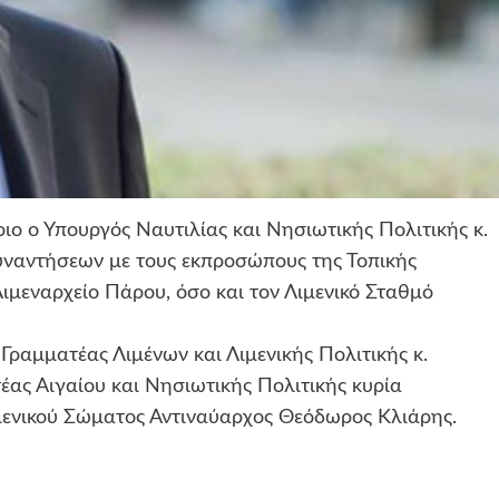
ιο ο Υπουργός Ναυτιλίας και Νησιωτικής Πολιτικής κ.
συναντήσεων με τους εκπροσώπους της Τοπικής
Λιμεναρχείο Πάρου, όσο και τον Λιμενικό Σταθμό
Γραμματέας Λιμένων και Λιμενικής Πολιτικής κ.
έας Αιγαίου και Νησιωτικής Πολιτικής κυρία
μενικού Σώματος Αντιναύαρχος Θεόδωρος Κλιάρης.