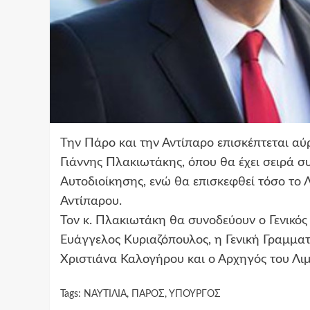
Την Πάρο και την Αντίπαρο επισκέπτεται αύρ
Γιάννης Πλακιωτάκης, όπου θα έχει σειρά 
Αυτοδιοίκησης, ενώ θα επισκεφθεί τόσο το 
Αντίπαρου.
Τον κ. Πλακιωτάκη θα συνοδεύουν ο Γενικός 
Ευάγγελος Κυριαζόπουλος, η Γενική Γραμματ
Χριστιάνα Καλογήρου και ο Αρχηγός του Λι
Tags:
ΝΑΥΤΙΛΙΑ
,
ΠΑΡΟΣ
,
ΥΠΟΥΡΓΟΣ