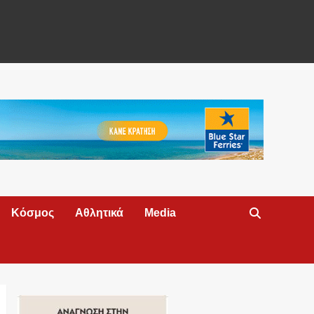
Κόσμος
Αθλητικά
Media