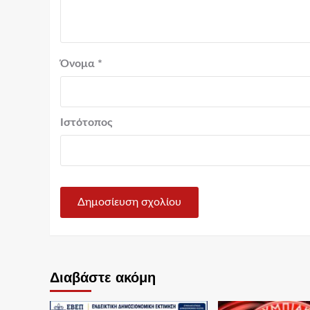
Όνομα
*
Ιστότοπος
Διαβάστε ακόμη