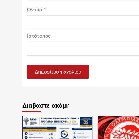
Όνομα
*
Ιστότοπος
Διαβάστε ακόμη