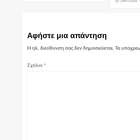
29/07/2026
Αφήστε μια απάντηση
Η ηλ. διεύθυνση σας δεν δημοσιεύεται.
Τα υποχρεω
Σχόλιο
*