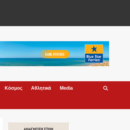
Κόσμος
Αθλητικά
Media