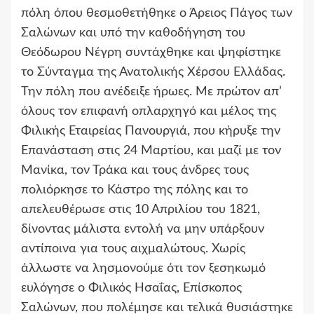
πόλη όπου θεσμοθετήθηκε ο Άρειος Πάγος των
Σαλώνων και υπό την καθοδήγηση του
Θεόδωρου Νέγρη συντάχθηκε και ψηφίστηκε
το Σύνταγμα της Ανατολικής Χέρσου Ελλάδας.
Την πόλη που ανέδειξε ήρωες. Με πρώτον απ’
όλους τον επιφανή οπλαρχηγό και μέλος της
Φιλικής Εταιρείας Πανουργιά, που κήρυξε την
Επανάσταση στις 24 Μαρτίου, και μαζί με τον
Μανίκα, τον Τράκα και τους άνδρες τους
πολιόρκησε το Κάστρο της πόλης και το
απελευθέρωσε στις 10 Απριλίου του 1821,
δίνοντας μάλιστα εντολή να μην υπάρξουν
αντίποινα για τους αιχμαλώτους. Χωρίς
άλλωστε να λησμονούμε ότι τον ξεσηκωμό
ευλόγησε ο Φιλικός Ησαΐας, Επίσκοπος
Σαλώνων, που πολέμησε και τελικά θυσιάστηκε