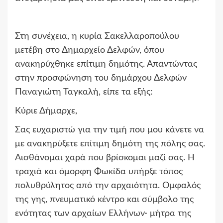
Στη συνέχεια, η κυρία Σακελλαροπούλου
μετέβη στο Δημαρχείο Δελφών, όπου
ανακηρύχθηκε επίτιμη δημότης. Απαντώντας
στην προσφώνηση του δημάρχου Δελφών
Παναγιώτη Ταγκαλή, είπε τα εξής:
Κύριε Δήμαρχε,
Σας ευχαριστώ για την τιμή που μου κάνετε να
με ανακηρύξετε επίτιμη δημότη της πόλης σας.
Αισθάνομαι χαρά που βρίσκομαι μαζί σας. Η
τραχιά και όμορφη Φωκίδα υπήρξε τόπος
πολυθρύλητος από την αρχαιότητα. Ομφαλός
της γης, πνευματικό κέντρο και σύμβολο της
ενότητας των αρχαίων Ελλήνων· μήτρα της