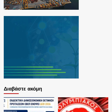
Διαβάστε ακόμη