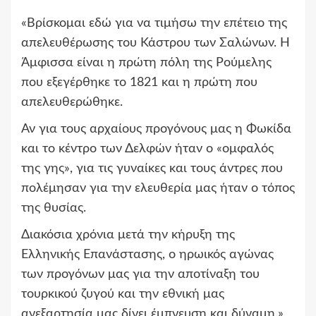
«Βρίσκομαι εδώ για να τιμήσω την επέτειο της
απελευθέρωσης του Κάστρου των Σαλώνων. Η
Άμφισσα είναι η πρώτη πόλη της Ρούμελης
που εξεγέρθηκε το 1821 και η πρώτη που
απελευθερώθηκε.
Αν για τους αρχαίους προγόνους μας η Φωκίδα
και το κέντρο των Δελφών ήταν ο «ομφαλός
της γης», για τις γυναίκες και τους άντρες που
πολέμησαν για την ελευθερία μας ήταν ο τόπος
της θυσίας.
Διακόσια χρόνια μετά την κήρυξη της
Ελληνικής Επανάστασης, ο ηρωικός αγώνας
των προγόνων μας για την αποτίναξη του
τουρκικού ζυγού και την εθνική μας
ανεξαρτησία μας δίνει έμπνευση και δύναμη.»