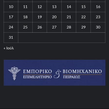
10
11
12
13
14
15
16
17
18
19
20
21
22
23
24
25
26
27
28
29
30
31
« Ιούλ