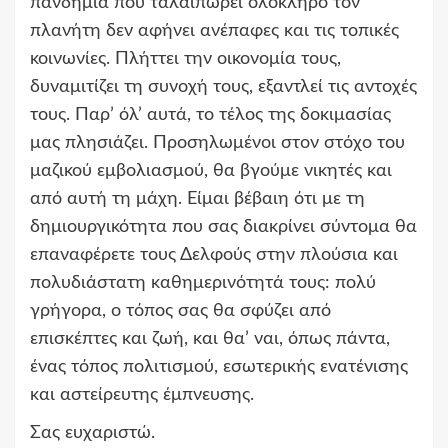
πανδημία που ταλαιπωρεί ολόκληρο τον
πλανήτη δεν αφήνει ανέπαφες και τις τοπικές
κοινωνίες. Πλήττει την οικονομία τους,
δυναμιτίζει τη συνοχή τους, εξαντλεί τις αντοχές
τους. Παρ’ όλ’ αυτά, το τέλος της δοκιμασίας
μας πλησιάζει. Προσηλωμένοι στον στόχο του
μαζικού εμβολιασμού, θα βγούμε νικητές και
από αυτή τη μάχη. Είμαι βέβαιη ότι με τη
δημιουργικότητα που σας διακρίνει σύντομα θα
επαναφέρετε τους Δελφούς στην πλούσια και
πολυδιάστατη καθημερινότητά τους: πολύ
γρήγορα, ο τόπος σας θα σφύζει από
επισκέπτες και ζωή, και θα’ ναι, όπως πάντα,
ένας τόπος πολιτισμού, εσωτερικής ενατένισης
και αστείρευτης έμπνευσης.
Σας ευχαριστώ.