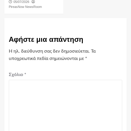
05/07/2026
PireasNow NewsRoom
Αφήστε μια απάντηση
Η ηλ. διεύθυνση σας δεν δημοσιεύεται.
Τα
υποχρεωτικά πεδία σημειώνονται με
*
Σχόλιο
*