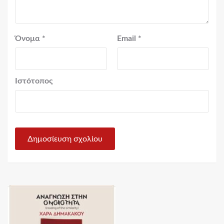
Όνομα
*
Email
*
Ιστότοπος