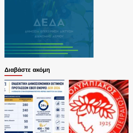
Διαβάστε ακόμη