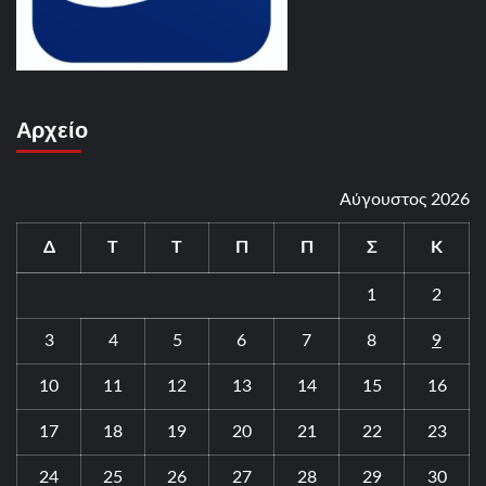
Αρχείο
Αύγουστος 2026
Δ
Τ
Τ
Π
Π
Σ
Κ
1
2
3
4
5
6
7
8
9
10
11
12
13
14
15
16
17
18
19
20
21
22
23
24
25
26
27
28
29
30