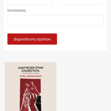
Ιστότοπος