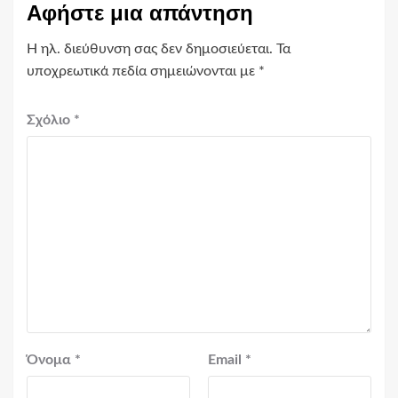
Αφήστε μια απάντηση
Η ηλ. διεύθυνση σας δεν δημοσιεύεται.
Τα
υποχρεωτικά πεδία σημειώνονται με
*
Σχόλιο
*
Όνομα
*
Email
*