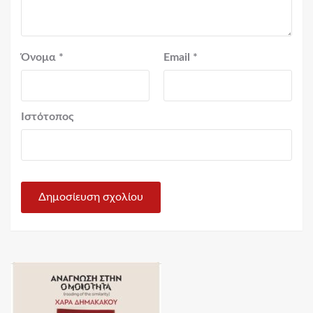
Όνομα
*
Email
*
Ιστότοπος