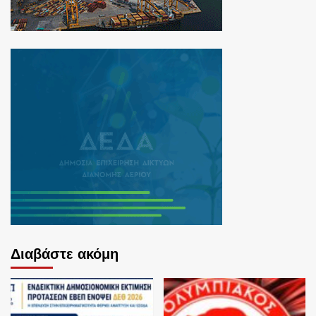
Διαβάστε ακόμη