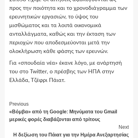
προς την ποιότητα και το χρονοδιάγραμμα των
ερευνητικών εργασιών, το ύψος του
μισθώματος και τα λοιπά οικονομικά
ανταλλάγματα, καθώς και την έκταση των
περιοχών που αποδεσμεύονται μετά την
ολοκλήρωση κάθε φάσης των ερευνών.
Για «σπουδαία νέα» έκανε λόγο, με ανάρτησή
του στο Twitter, ο πρέσβης των ΗΠΑ στην
Ελλάδα, Τζέφρι Πάιατ.
Continue
Previous
«Βόμβα» από τη Google: Μηνύματα του Gmail
Reading
μερικές φορές διαβάζονται από τρίτους
Next
Η δεξίωση του Πάιατ για την Ημέρα Ανεξαρτησίας