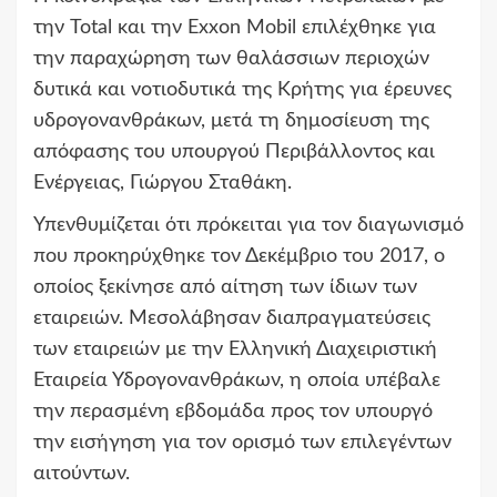
την Total και την Exxon Mobil επιλέχθηκε για
την παραχώρηση των θαλάσσιων περιοχών
δυτικά και νοτιοδυτικά της Κρήτης για έρευνες
υδρογονανθράκων, μετά τη δημοσίευση της
απόφασης του υπουργού Περιβάλλοντος και
Ενέργειας, Γιώργου Σταθάκη.
Υπενθυμίζεται ότι πρόκειται για τον διαγωνισμό
που προκηρύχθηκε τον Δεκέμβριο του 2017, ο
οποίος ξεκίνησε από αίτηση των ίδιων των
εταιρειών. Μεσολάβησαν διαπραγματεύσεις
των εταιρειών με την Ελληνική Διαχειριστική
Εταιρεία Υδρογονανθράκων, η οποία υπέβαλε
την περασμένη εβδομάδα προς τον υπουργό
την εισήγηση για τον ορισμό των επιλεγέντων
αιτούντων.