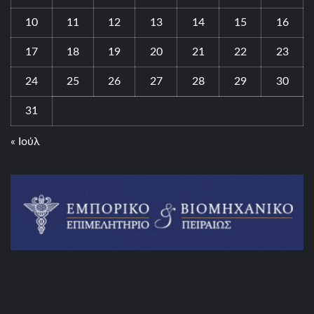
10
11
12
13
14
15
16
17
18
19
20
21
22
23
24
25
26
27
28
29
30
31
« Ιούλ