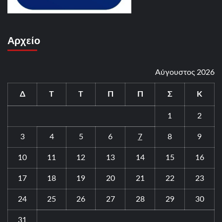
Αρχείο
Αύγουστος 2026
Δ
Τ
Τ
Π
Π
Σ
Κ
1
2
3
4
5
6
7
8
9
10
11
12
13
14
15
16
17
18
19
20
21
22
23
24
25
26
27
28
29
30
31