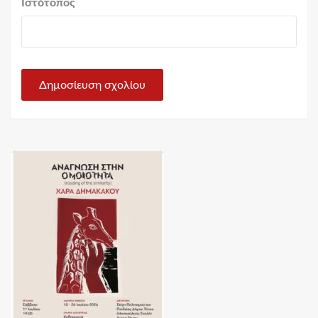
Ιστότοπος