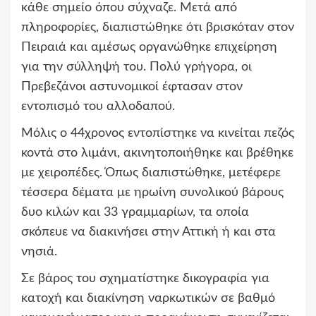
κάθε σημείο όπου σύχναζε. Μετά από
πληροφορίες, διαπιστώθηκε ότι βρισκόταν στον
Πειραιά και αμέσως οργανώθηκε επιχείρηση
για την σύλληψή του. Πολύ γρήγορα, οι
Πρεβεζάνοι αστυνομικοί έφτασαν στον
εντοπισμό του αλλοδαπού.
Μόλις ο 44χρονος εντοπίστηκε να κινείται πεζός
κοντά στο λιμάνι, ακινητοποιήθηκε και βρέθηκε
με χειροπέδες. Όπως διαπιστώθηκε, μετέφερε
τέσσερα δέματα με ηρωίνη συνολικού βάρους
δυο κιλών και 33 γραμμαρίων, τα οποία
σκόπευε να διακινήσει στην Αττική ή και στα
νησιά.
Σε βάρος του σχηματίστηκε δικογραφία για
κατοχή και διακίνηση ναρκωτικών σε βαθμό