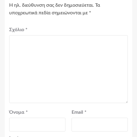
Η ηλ. διεύθυνση σας δεν δημοσιεύεται.
Τα
υποχρεωτικά πεδία σημειώνονται με
*
Σχόλιο
*
Όνομα
*
Email
*