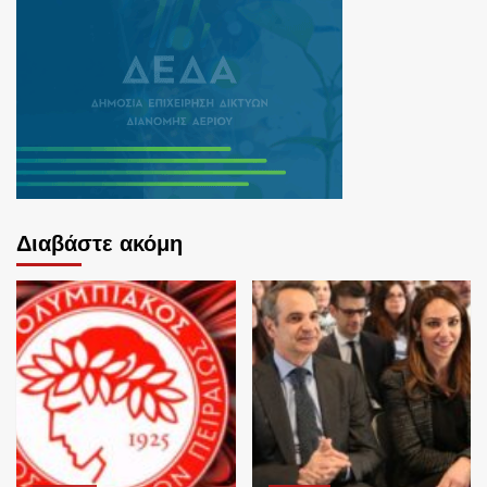
Διαβάστε ακόμη