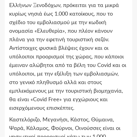
Ελλήνων Ξενοδόχων, πρόκειται για τα μικρά
κυρίως νησιά έως 1.000 κατοίκους, που το
σχέδιο του εμβολιασμού με την κωδική
ονομασία «Ελευθερία», που πλέον κάνουν
πλάνα για την εφετινή τουριστική σεζόν.
Αντίστοιχες φυσικά βλέψεις έχουν και οι
υπόλοιποι προορισμοί της χώρας, που κάποιοι
έμειναν αλώβητοι από τα βέλη του Covid και οι
υπόλοιποι, με την εξέλιξη των εμβολιασμών,
στο γενικό πληθυσμό αλλά και στους
εμπλεκόμενους με την τουριστική βιομηχανία,
θα είναι «Covid Free» για εγχώριους και
εισερχόμενους επισκέπτες.
Καστελόριζο, Μεγανήσι, Κάστος, Θύμαινα,
Ψαρά, Κάλαμος, Φούρνοι, Οινούσσες είναι οι
νησιωτικοί προορισμοί κάτω των 1.000