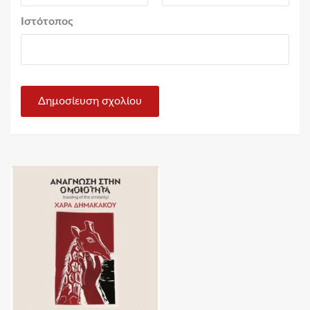
Ιστότοπος