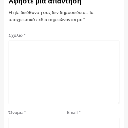
Αφήστε μια απάντηση
Η ηλ. διεύθυνση σας δεν δημοσιεύεται.
Τα
υποχρεωτικά πεδία σημειώνονται με
*
Σχόλιο
*
Όνομα
*
Email
*