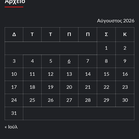
Αρχείο
Αύγουστος 2026
Δ
Τ
Τ
Π
Π
Σ
Κ
1
2
3
4
5
6
7
8
9
10
11
12
13
14
15
16
17
18
19
20
21
22
23
24
25
26
27
28
29
30
31
« Ιούλ