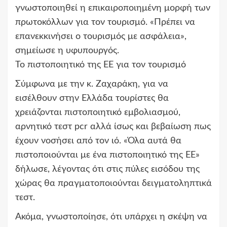
γνωστοποιηθεί η επικαιροποιημένη μορφή των
πρωτοκόλλων για τον τουρισμό. «Πρέπει να
επανεκκινήσει ο τουρισμός με ασφάλεια»,
σημείωσε η υφυπουργός.
Το πιστοποιητικό της ΕΕ για τον τουρισμό
Σύμφωνα με την κ. Ζαχαράκη, για να
εισέλθουν στην Ελλάδα τουρίστες θα
χρειάζονται πιστοποιητικό εμβολιασμού,
αρνητικό τεστ pcr αλλά ίσως και βεβαίωση πως
έχουν νοσήσει από τον ιό. «Όλα αυτά θα
πιστοποιούνται με ένα πιστοποιητικό της ΕΕ»
δήλωσε, λέγοντας ότι στις πύλες εισόδου της
χώρας θα πραγματοποιούνται δειγματοληπτικά
τεστ.
Ακόμα, γνωστοποίησε, ότι υπάρχει η σκέψη να