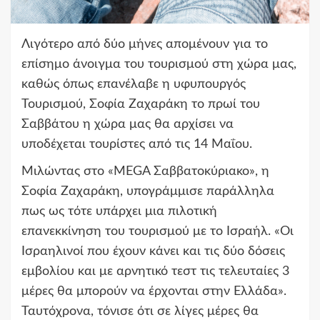
Λιγότερο από δύο μήνες απομένουν για το
επίσημο άνοιγμα του τουρισμού στη χώρα μας,
καθώς όπως επανέλαβε η υφυπουργός
Τουρισμού, Σοφία Ζαχαράκη το πρωί του
Σαββάτου η χώρα μας θα αρχίσει να
υποδέχεται τουρίστες από τις 14 Μαΐου.
Μιλώντας στο «MEGA Σαββατοκύριακο», η
Σοφία Ζαχαράκη, υπογράμμισε παράλληλα
πως ως τότε υπάρχει μια πιλοτική
επανεκκίνηση του τουρισμού με το Ισραήλ. «Οι
Ισραηλινοί που έχουν κάνει και τις δύο δόσεις
εμβολίου και με αρνητικό τεστ τις τελευταίες 3
μέρες θα μπορούν να έρχονται στην Ελλάδα».
Ταυτόχρονα, τόνισε ότι σε λίγες μέρες θα