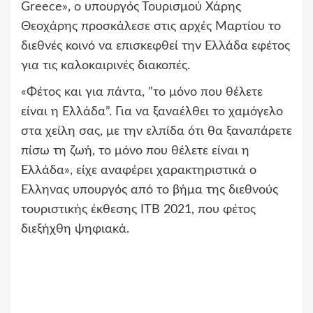
Greece», ο υπουργός Τουρισμού Χάρης
Θεοχάρης προσκάλεσε στις αρχές Μαρτίου το
διεθνές κοινό να επισκεφθεί την Ελλάδα εφέτος
για τις καλοκαιρινές διακοπές.
«Φέτος και για πάντα, ”το μόνο που θέλετε
είναι η Ελλάδα”. Για να ξαναέλθει το χαμόγελο
στα χείλη σας, με την ελπίδα ότι θα ξαναπάρετε
πίσω τη ζωή, το μόνο που θέλετε είναι η
Ελλάδα», είχε αναφέρει χαρακτηριστικά ο
Ελληνας υπουργός από το βήμα της διεθνούς
τουριστικής έκθεσης ITB 2021, που φέτος
διεξήχθη ψηφιακά.