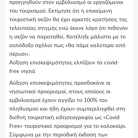
προηγηθούν στον εμβολιασμό οι εργαζόμενοι
του τουρισμού. Εκτίμησε ότι η επικείμενη
τουριστική σεζόν θα έχει αρκετές κρατήσεις της
τελευταίας στιγμής ενώ έκανε λόγο ότι πιθανόν
η σεζόν να παραταθεί. Κατέληξε μάλιστα με το
αισιόδοξο σχόλιο πως «θα πάμε καλύτερα από
πέρυσι».
Αύξηση επισκεψιμότητας ελπίζουν τα covid-
free νησιά
Αύξηση επισκεψιμότητας προσδοκάνε οι
νησιωτικοί προορισμοί, στους οποίους οι
εμβολιασμοί έχουν αγγίξει το 100% του
πληθυσμού και ήδη έχουν συμπεριληφθεί στη
διεθνή τουριστική ειδησεογραφία ως «Covid
Free» τουριστικοί προορισμοί για το καλοκαίρι.
Σύμφωνα με την περιοδική έκδοση των