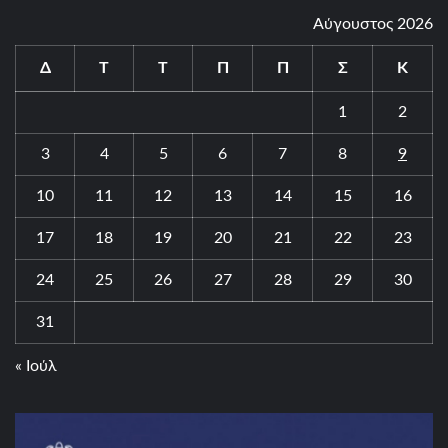
Αύγουστος 2026
Δ
Τ
Τ
Π
Π
Σ
Κ
1
2
3
4
5
6
7
8
9
10
11
12
13
14
15
16
17
18
19
20
21
22
23
24
25
26
27
28
29
30
31
« Ιούλ