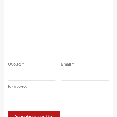
Όνομα
*
Email
*
Ιστότοπος