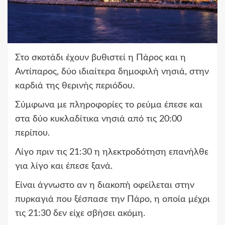
Στο σκοτάδι έχουν βυθιστεί η Πάρος και η
Αντίπαρος, δύο ιδιαίτερα δημοφιλή νησιά, στην
καρδιά της θερινής περιόδου.
Σύμφωνα με πληροφορίες το ρεύμα έπεσε και
στα δύο κυκλαδίτικα νησιά από τις 20:00
περίπου.
Λίγο πριν τις 21:30 η ηλεκτροδότηση επανήλθε
για λίγο και έπεσε ξανά.
Είναι άγνωστο αν η διακοπή οφείλεται στην
πυρκαγιά που ξέσπασε την Πάρο, η οποία μέχρι
τις 21:30 δεν είχε σβήσει ακόμη.