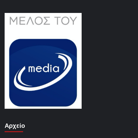
Αρχείο