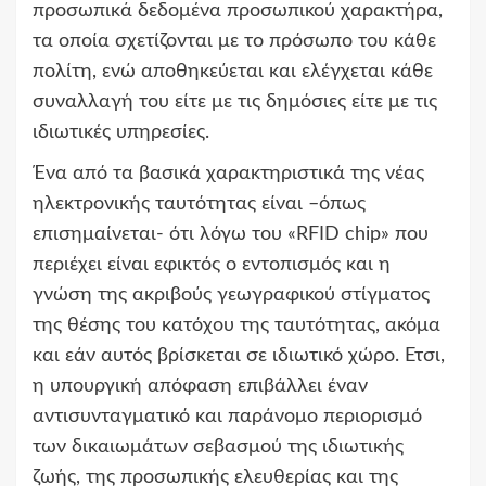
προσωπικά δεδομένα προσωπικού χαρακτήρα,
τα οποία σχετίζονται με το πρόσωπο του κάθε
πολίτη, ενώ αποθηκεύεται και ελέγχεται κάθε
συναλλαγή του είτε με τις δημόσιες είτε με τις
ιδιωτικές υπηρεσίες.
Ένα από τα βασικά χαρακτηριστικά της νέας
ηλεκτρονικής ταυτότητας είναι –όπως
επισημαίνεται- ότι λόγω του «RFID chip» που
περιέχει είναι εφικτός ο εντοπισμός και η
γνώση της ακριβούς γεωγραφικού στίγματος
της θέσης του κατόχου της ταυτότητας, ακόμα
και εάν αυτός βρίσκεται σε ιδιωτικό χώρο. Ετσι,
η υπουργική απόφαση επιβάλλει έναν
αντισυνταγματικό και παράνομο περιορισμό
των δικαιωμάτων σεβασμού της ιδιωτικής
ζωής, της προσωπικής ελευθερίας και της