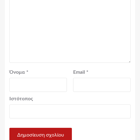
Όνομα
*
Email
*
Ιστότοπος