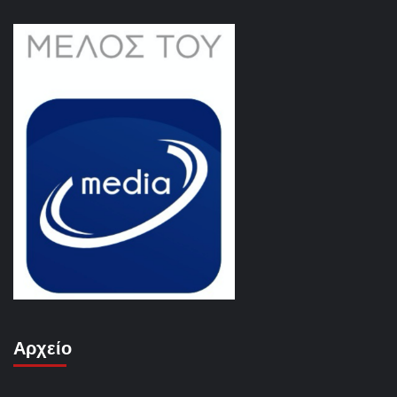
Αρχείο