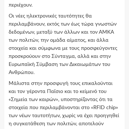
περιέχουν.
Οι νέες ηλεκτρονικές ταυτότητες θα
περιλαμβάνουν, εκτός των έως τώρα γνωστών
δεδομένων, μεταξύ των άλλων και τον ΑΜΚΑ
των πολιτών, την ομάδα αίματος, και άλλα
στοιχεία και σύμφωνα με τους προσφεύγοντες
προσκρούουν στο Σύνταγμα, αλλά και στην
Ευρωπαϊκή Σύμβαση των Δικαιωμάτων του
Ανθρώπου.
Μάλιστα στην προσφυγή τους επικαλούνται
και τον γέροντα Παΐσιο και το κείμενό του
«Σημεία των καιρών», υποστηρίζοντας ότι τα
στοιχεία που περιλαμβάνονται στο «RFID chip»
των νέων ταυτοτήτων, χωρίς να έχει προηγηθεί
η συγκατάθεση των πολιτών, αποτελούν