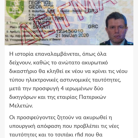
Η ιστορία επαναλαμβάνεται, όπως όλα
δείχνουν, καθώς το ανώτατο ακυρωτικό
δικαστήριο θα κληθεί εκ νέου να κρίνει τις νέου
τύπου ηλεκτρονικές αστυνομικές ταυτότητες,
μετά την προσφυγή 4 ιερωμένων δύο
δικηγόρων και της εταιρίας Πατερικών
Μελετών.
Οι προσφεύγοντες ζητούν να ακυρωθεί η
υπουργική απόφαση που προβλέπει τις νέες
ταυτότητες και το τσιπάκι rfid που θα