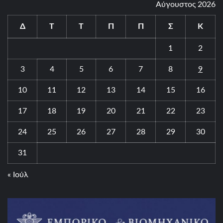
Αύγουστος 2026
Δ
Τ
Τ
Π
Π
Σ
Κ
1
2
3
4
5
6
7
8
9
10
11
12
13
14
15
16
17
18
19
20
21
22
23
24
25
26
27
28
29
30
31
« Ιούλ