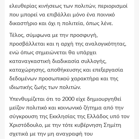
ελευθερίας κινήσεως των πολιτών, περιορισμοί
που μπορεί να επιβάλλει μόνο ένα ποινικό
δικαστήριο και όχι η πολιτεία, όπως λένε.
Τέλος, σύμφωνα με την προσφυγή,
προσβάλλεται και η αρχή της αναλογικότητας,
ενώ όπως σημειώνεται θα υπάρχει
καταναγκαστική διαδικασία συλλογής,
καταχώρησης, αποθήκευσης και επεξεργασία
δεδομένων προσωπικού χαρακτήρα και της
ιδιωτικής ζωής των πολιτών.
Υπενθυμίζεται ότι το 2000 είχε δημιουργηθεί
μείζον πολιτικό και κοινωνικό ζήτημα από την
σύγκρουση της Εκκλησίας της Ελλάδος υπό τον
Χριστόδουλο, με την τότε κυβέρνηση Σημίτη
σχετικά με την μη αναγραφή του