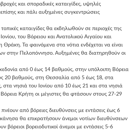
βροχές και σποραδικές καταιγίδες, υψηλές
 επίσης και πάλι αυξημένες συγκεντρώσεις
 τοπικές καταιγίδες θα εκδηλωθούν σε περιοχές της
 Ιονίου, του Βόρειου και Ανατολικού Αιγαίου και
 Θράκη. Τα φαινόμενα στα νότια ενδέχεται να είναι
ων στην Πελοπόννησο. Αυξημένες θα διατηρηθούν οι
εδονία από 0 έως 14 βαθμούς, στην υπόλοιπη Βόρεια
ως 20 βαθμούς, στη Θεσσαλία από 5 έως 18, στα
 στα νησιά του Ιονίου από 10 έως 21 και στα νησιά
 Βόρεια Κρήτη οι μέγιστες θα φτάσουν στους 27-29
 πνέουν από βόρειες διευθύνσεις με εντάσεις έως 6
εκάνησα θα επικρατήσουν άνεμοι νοτίων διευθύνσεων
υν βόρειοι βορειοδυτικοί άνεμοι με εντάσεις 5-6