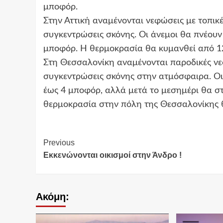
μποφόρ.
Στην Αττική αναμένονται νεφώσεις με τοπικέ
συγκεντρώσεις σκόνης. Οι άνεμοι θα πνέουν 
μποφόρ. Η θερμοκρασία θα κυμανθεί από 1
Στη Θεσσαλονίκη αναμένονται παροδικές νεφ
συγκεντρώσεις σκόνης στην ατμόσφαιρα. Οι 
έως 4 μποφόρ, αλλά μετά το μεσημέρι θα στ
θερμοκρασία στην πόλη της Θεσσαλονίκης 
Continue
Previous
Εκκενώνονται οικισμοί στην Άνδρο !
Reading
Ακόμη: