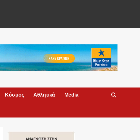
Κόσμος
Αθλητικά
Media