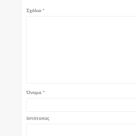
Σχόλιο
*
Όνομα
*
Ιστότοπος