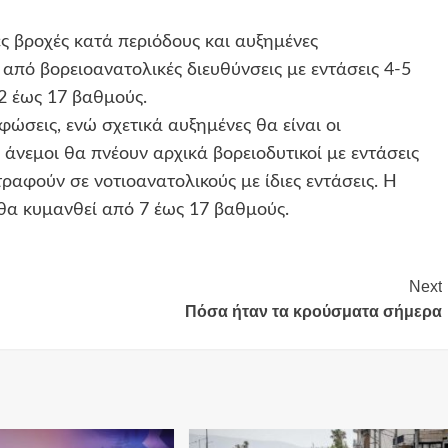
ς βροχές κατά περιόδους και αυξημένες
από βορειοανατολικές διευθύνσεις με εντάσεις 4-5
2 έως 17 βαθμούς.
ώσεις, ενώ σχετικά αυξημένες θα είναι οι
άνεμοι θα πνέουν αρχικά βορειοδυτικοί με εντάσεις
ραφούν σε νοτιοανατολικούς με ίδιες εντάσεις. Η
θα κυμανθεί από 7 έως 17 βαθμούς.
Next
Πόσα ήταν τα κρούσματα σήμερα