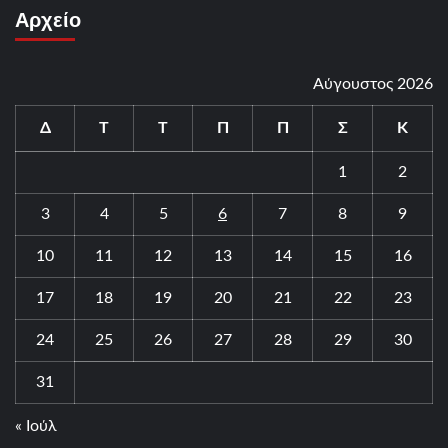
Αρχείο
Αύγουστος 2026
Δ
Τ
Τ
Π
Π
Σ
Κ
1
2
3
4
5
6
7
8
9
10
11
12
13
14
15
16
17
18
19
20
21
22
23
24
25
26
27
28
29
30
31
« Ιούλ