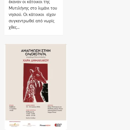
έκαναν οι κάτοικοι της
Μυτιλήνης στο λιμάνι του
νησιού. Οι κάτοικοι είχαν
συγκεντρωθεί από νωρίς
χθες...