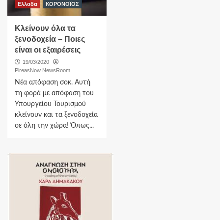
Ελλαδα
ΚΟΡΟΝΟΪΟΣ
Κλείνουν όλα τα
ξενοδοχεία – Ποιες
είναι οι εξαιρέσεις
19/03/2020
PireasNow NewsRoom
Νέα απόφαση σοκ. Αυτή
τη φορά με απόφαση του
Υπουργείου Τουρισμού
κλείνουν και τα ξενοδοχεία
σε όλη την χώρα! Όπως...