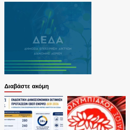
Διαβάστε ακόμη