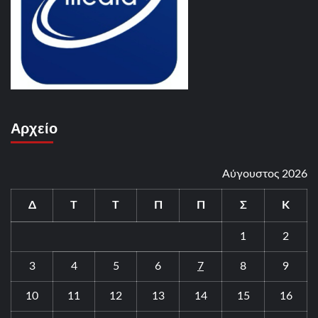
Αρχείο
Αύγουστος 2026
Δ
Τ
Τ
Π
Π
Σ
Κ
1
2
3
4
5
6
7
8
9
10
11
12
13
14
15
16