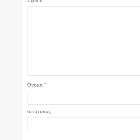
Σχόλιο
*
Όνομα
*
Ιστότοπος