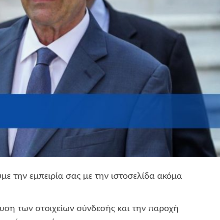
με την εμπειρία σας με την ιστοσελίδα ακόμα
ση των στοιχείων σύνδεσής και την παροχή