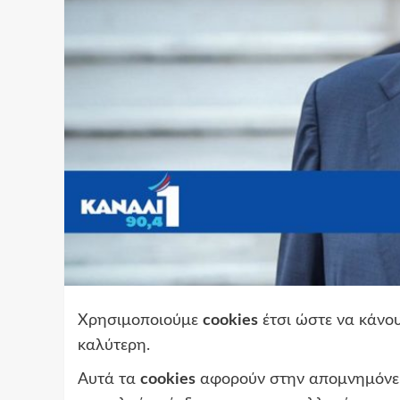
Χρησιμοποιούμε
cookies
έτσι ώστε να κάνου
καλύτερη.
Αυτά τα
cookies
αφορούν στην απομνημόνευ