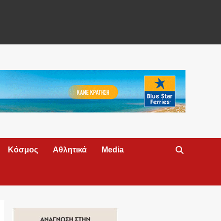
Κόσμος
Αθλητικά
Media