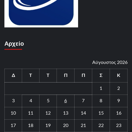
Αρχείο
Αύγουστος 2026
Δ
Τ
Τ
Π
Π
Σ
Κ
1
2
3
4
5
6
7
8
9
10
11
12
13
14
15
16
17
18
19
20
21
22
23