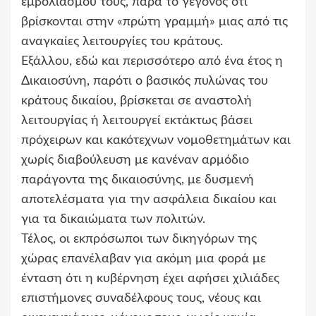
εμβολιασμού τους, παρά το γεγονός ότι
βρίσκονται στην «πρώτη γραμμή» μιας από τις
αναγκαίες λειτουργίες του κράτους.
Εξάλλου, εδώ και περισσότερο από ένα έτος η
Δικαιοσύνη, παρότι ο βασικός πυλώνας του
κράτους δικαίου, βρίσκεται σε αναστολή
λειτουργίας ή λειτουργεί εκτάκτως βάσει
πρόχειρων και κακότεχνων νομοθετημάτων και
χωρίς διαβούλευση με κανέναν αρμόδιο
παράγοντα της δικαιοσύνης, με δυσμενή
αποτελέσματα για την ασφάλεια δικαίου και
για τα δικαιώματα των πολιτών.
Τέλος, οι εκπρόσωποι των δικηγόρων της
χώρας επανέλαβαν για ακόμη μια φορά με
ένταση ότι η κυβέρνηση έχει αφήσει χιλιάδες
επιστήμονες συναδέλφους τους, νέους και