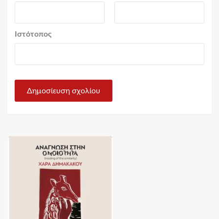
Ιστότοπος