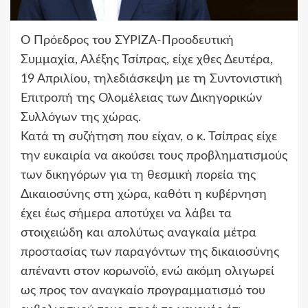
Ο Πρόεδρος του ΣΥΡΙΖΑ-Προοδευτική
Συμμαχία, Αλέξης Τσίπρας, είχε χθες Δευτέρα,
19 Απριλίου, τηλεδιάσκεψη με τη Συντονιστική
Επιτροπή της Ολομέλειας των Δικηγορικών
Συλλόγων της χώρας.
Κατά τη συζήτηση που είχαν, ο κ. Τσίπρας είχε
την ευκαιρία να ακούσει τους προβληματισμούς
των δικηγόρων για τη θεσμική πορεία της
Δικαιοσύνης στη χώρα, καθότι η κυβέρνηση
έχει έως σήμερα αποτύχει να λάβει τα
στοιχειώδη και απολύτως αναγκαία μέτρα
προστασίας των παραγόντων της δικαιοσύνης
απέναντι στον κορωνοϊό, ενώ ακόμη ολιγωρεί
ως προς τον αναγκαίο προγραμματισμό του