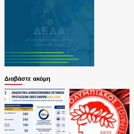
Διαβάστε ακόμη