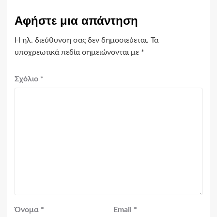
Αφήστε μια απάντηση
Η ηλ. διεύθυνση σας δεν δημοσιεύεται.
Τα
υποχρεωτικά πεδία σημειώνονται με
*
Σχόλιο
*
Όνομα
*
Email
*