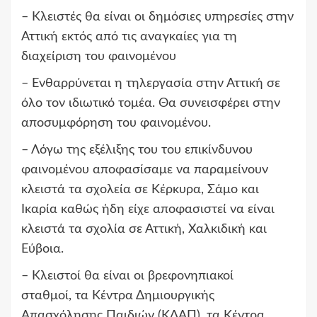
– Κλειστές θα είναι οι δημόσιες υπηρεσίες στην
Αττική εκτός από τις αναγκαίες για τη
διαχείριση του φαινομένου
– Ενθαρρύνεται η τηλεργασία στην Αττική σε
όλο τον ιδιωτικό τομέα. Θα συνεισφέρει στην
αποσυμφόρηση του φαινομένου.
– Λόγω της εξέλιξης του του επικίνδυνου
φαινομένου αποφασίσαμε να παραμείνουν
κλειστά τα σχολεία σε Κέρκυρα, Σάμο και
Ικαρία καθώς ήδη είχε αποφασιστεί να είναι
κλειστά τα σχολία σε Αττική, Χαλκιδική και
Εύβοια.
– Κλειστοί θα είναι οι βρεφονηπιακοί
σταθμοί,
τα Κέντρα Δημιουργικής
Απασχόλησης Παιδιών (Κ
ΔΑΠ), τα Κέντρα