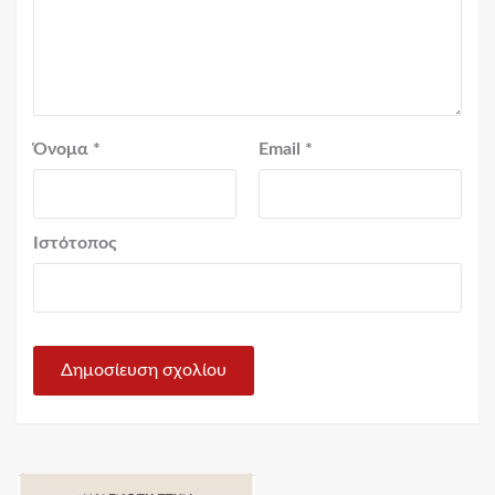
Όνομα
*
Email
*
Ιστότοπος