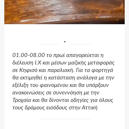
01.00-08.00 το πρωί απαγορεύεται η
διέλευση Ι.Χ και μέσων μαζικής μεταφοράς
σε Κηφισό και παραλιακή. Για τα φορτηγά
θα εκτιμηθεί η κατάσταση ανάλογα με την
εξέλιξη του φαινομένου και θα υπάρξουν
ανακοινώσεις σε συνεννόηση με την
Τροχαία και θα δίνονται οδηγίες για όλους
τους δρόμους εισόδους στην Αττική