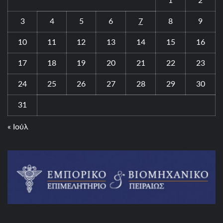
1
2
3
4
5
6
7
8
9
10
11
12
13
14
15
16
17
18
19
20
21
22
23
24
25
26
27
28
29
30
31
« Ιούλ