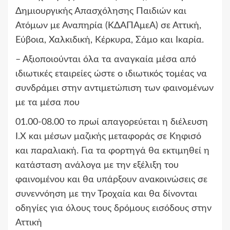
Δημιουργικής Απασχόλησης Παιδιών και
Ατόμων με Αναπηρία (ΚΔΑΠΑμεΑ)
σε Αττική,
Εύβοια, Χαλκιδική, Κέρκυρα, Σάμο και Ικαρία.
– Αξιοποιούνται όλα τα αναγκαία μέσα από
ιδιωτικές εταιρείες ώστε ο ιδιωτικός τομέας να
συνδράμει στην αντιμετώπιση των φαινομένων
με τα μέσα που
01.00-08.00 το πρωί απαγορεύεται η διέλευση
Ι.Χ και μέσων μαζικής μεταφοράς σε Κηφισό
και παραλιακή. Για τα φορτηγά θα εκτιμηθεί η
κατάσταση ανάλογα με την εξέλιξη του
φαινομένου και θα υπάρξουν ανακοινώσεις σε
συνεννόηση με την Τροχαία και θα δίνονται
οδηγίες για όλους τους δρόμους εισόδους στην
Αττική