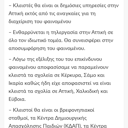
– Κλειστές θα είναι οι δημόσιες υπηρεσίες στην
Αττική εκτός από τις αναγκαίες για τη
διαχείριση του φαινομένου
– Ενθαρρύνεται η τηλεργασία στην Αττική σε
όλο τον ιδιωτικό τομέα. Θα συνεισφέρει στην
αποσυμφόρηση του φαινομένου.
– Λόγω της εξέλιξης του του επικίνδυνου
φαινομένου αποφασίσαμε να παραμείνουν
κλειστά τα σχολεία σε Κέρκυρα, Σάμο και
Ικαρία καθώς ήδη είχε αποφασιστεί να είναι
κλειστά τα σχολία σε Αττική, Χαλκιδική και
Εύβοια.
– Κλειστοί θα είναι οι βρεφονηπιακοί
σταθμοί,
τα Κέντρα Δημιουργικής
Απασχόλησης Παιδιών (Κ
ΔΑΠ), τα Κέντρα