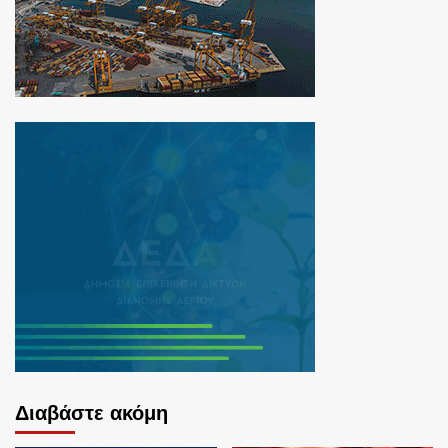
Διαβάστε ακόμη