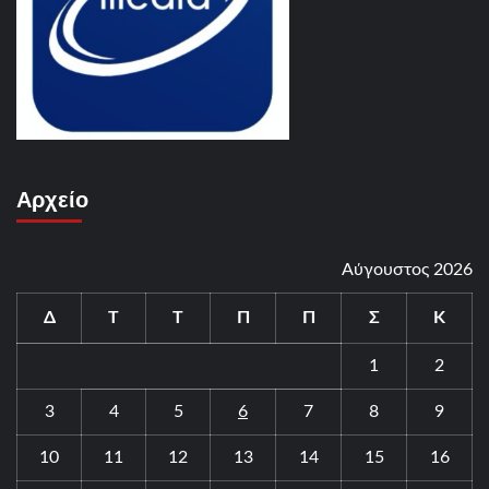
Αρχείο
Αύγουστος 2026
Δ
Τ
Τ
Π
Π
Σ
Κ
1
2
3
4
5
6
7
8
9
10
11
12
13
14
15
16