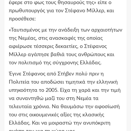
έφερε στο φως τους θησαυρούς της» είπε ο
πρωθυπουργός για τον Στέφανο Μίλλερ, και
προσέθεσε:
«Ταυτισμένος με την ανάδειξη των αρχαιοτήτων
της Νεμέας, στις ανασκαφές της οποίας
αφιέρωσε τέσσερις δεκαετίες, ο Στέφανος
Μίλλερ αγάπησε βαθιά τους ανθρώπους και
τον πολιτισμό της σύγχρονης Ελλάδας.
Έγινε Στέφανος από Στήβεν πολύ πριν η
Πολιτεία του αποδώσει τιμητικά την ελληνική
υπηκοότητα το 2005. Είχα τη χαρά και την τιμή
να συναντηθώ μαζί του στη Νεμέα τα
τελευταία χρόνια. Να θαυμάσω την αφοσίωσή
του στις οικουμενικές αξίες της κλασικής
Ελλάδας. Και να μοιραστώ την ανυπόκριτη