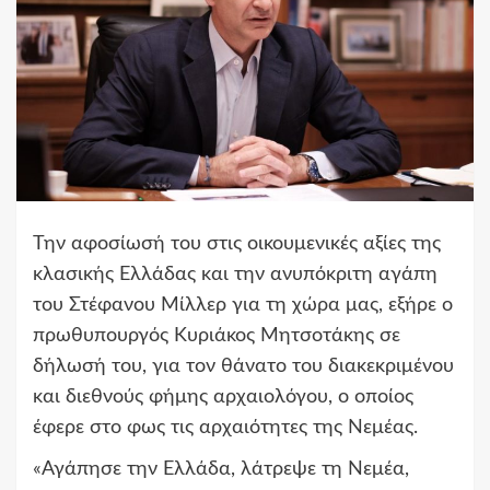
Την αφοσίωσή του στις οικουμενικές αξίες της
κλασικής Ελλάδας και την ανυπόκριτη αγάπη
του Στέφανου Μίλλερ για τη χώρα μας, εξήρε ο
πρωθυπουργός Κυριάκος Μητσοτάκης σε
δήλωσή του, για τον θάνατο του διακεκριμένου
και διεθνούς φήμης αρχαιολόγου, ο οποίος
έφερε στο φως τις αρχαιότητες της Νεμέας.
«Αγάπησε την Ελλάδα, λάτρεψε τη Νεμέα,