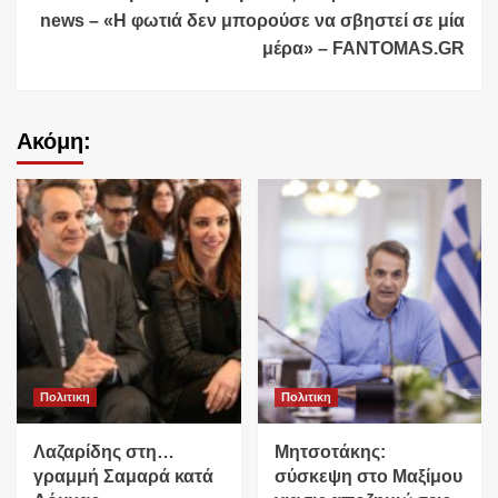
news – «Η φωτιά δεν μπορούσε να σβηστεί σε μία
μέρα» – FANTOMAS.GR
Ακόμη:
Πολιτικη
Πολιτικη
Λαζαρίδης στη…
Μητσοτάκης:
γραμμή Σαμαρά κατά
σύσκεψη στο Μαξίμου