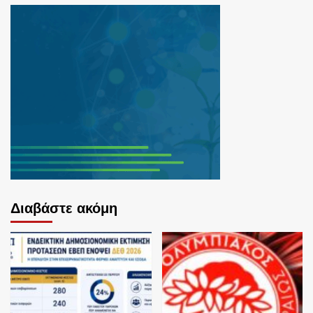
Διαβάστε ακόμη