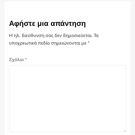
Αφήστε μια απάντηση
Η ηλ. διεύθυνση σας δεν δημοσιεύεται.
Τα
υποχρεωτικά πεδία σημειώνονται με
*
Σχόλιο
*