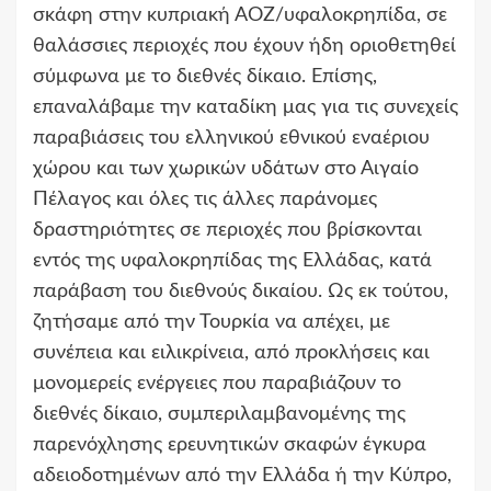
σκάφη στην κυπριακή ΑΟΖ/υφαλοκρηπίδα, σε
θαλάσσιες περιοχές που έχουν ήδη οριοθετηθεί
σύμφωνα με το διεθνές δίκαιο. Επίσης,
επαναλάβαμε την καταδίκη μας για τις συνεχείς
παραβιάσεις του ελληνικού εθνικού εναέριου
χώρου και των χωρικών υδάτων στο Αιγαίο
Πέλαγος και όλες τις άλλες παράνομες
δραστηριότητες σε περιοχές που βρίσκονται
εντός της υφαλοκρηπίδας της Ελλάδας, κατά
παράβαση του διεθνούς δικαίου. Ως εκ τούτου,
ζητήσαμε από την Τουρκία να απέχει, με
συνέπεια και ειλικρίνεια, από προκλήσεις και
μονομερείς ενέργειες που παραβιάζουν το
διεθνές δίκαιο, συμπεριλαμβανομένης της
παρενόχλησης ερευνητικών σκαφών έγκυρα
αδειοδοτημένων από την Ελλάδα ή την Κύπρο,