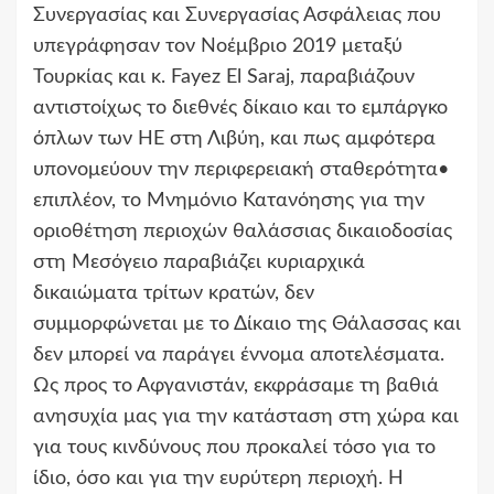
Συνεργασίας και Συνεργασίας Ασφάλειας που
υπεγράφησαν τον Νοέμβριο 2019 μεταξύ
Τουρκίας και κ. Fayez El Saraj, παραβιάζουν
αντιστοίχως το διεθνές δίκαιο και το εμπάργκο
όπλων των ΗΕ στη Λιβύη, και πως αμφότερα
υπονομεύουν την περιφερειακή σταθερότητα•
επιπλέον, το Μνημόνιο Κατανόησης για την
οριοθέτηση περιοχών θαλάσσιας δικαιοδοσίας
στη Μεσόγειο παραβιάζει κυριαρχικά
δικαιώματα τρίτων κρατών, δεν
συμμορφώνεται με το Δίκαιο της Θάλασσας και
δεν μπορεί να παράγει έννομα αποτελέσματα.
Ως προς το Αφγανιστάν, εκφράσαμε τη βαθιά
ανησυχία μας για την κατάσταση στη χώρα και
για τους κινδύνους που προκαλεί τόσο για το
ίδιο, όσο και για την ευρύτερη περιοχή. Η