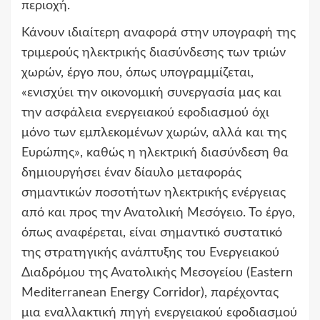
περιοχή.
Κάνουν ιδιαίτερη αναφορά στην υπογραφή της
τριμερούς ηλεκτρικής διασύνδεσης των τριών
χωρών, έργο που, όπως υπογραμμίζεται,
«ενισχύει την οικονομική συνεργασία μας και
την ασφάλεια ενεργειακού εφοδιασμού όχι
μόνο των εμπλεκομένων χωρών, αλλά και της
Ευρώπης», καθώς η ηλεκτρική διασύνδεση θα
δημιουργήσει έναν δίαυλο μεταφοράς
σημαντικών ποσοτήτων ηλεκτρικής ενέργειας
από και προς την Ανατολική Μεσόγειο. Το έργο,
όπως αναφέρεται, είναι σημαντικό συστατικό
της στρατηγικής ανάπτυξης του Ενεργειακού
Διαδρόμου της Ανατολικής Μεσογείου (Eastern
Mediterranean Energy Corridor), παρέχοντας
μια εναλλακτική πηγή ενεργειακού εφοδιασμού