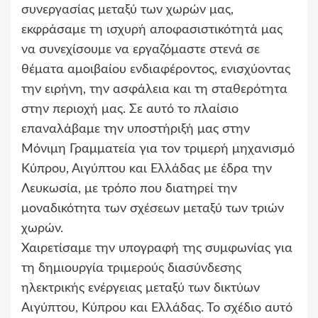
συνεργασίας μεταξύ των χωρών μας,
εκφράσαμε τη ισχυρή αποφασιστικότητά μας
να συνεχίσουμε να εργαζόμαστε στενά σε
θέματα αμοιβαίου ενδιαφέροντος, ενισχύοντας
την ειρήνη, την ασφάλεια και τη σταθερότητα
στην περιοχή μας. Σε αυτό το πλαίσιο
επαναλάβαμε την υποστήριξή μας στην
Μόνιμη Γραμματεία για τον τριμερή μηχανισμό
Κύπρου, Αιγύπτου και Ελλάδας με έδρα την
Λευκωσία, με τρόπο που διατηρεί την
μοναδικότητα των σχέσεων μεταξύ των τριών
χωρών.
Χαιρετίσαμε την υπογραφή της συμφωνίας για
τη δημιουργία τριμερούς διασύνδεσης
ηλεκτρικής ενέργειας μεταξύ των δικτύων
Αιγύπτου, Κύπρου και Ελλάδας. Το σχέδιο αυτό