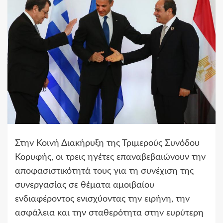
Στην Κοινή Διακήρυξη της Τριμερούς Συνόδου
Κορυφής, οι τρεις ηγέτες επαναβεβαιώνουν την
αποφασιστικότητά τους για τη συνέχιση της
συνεργασίας σε θέματα αμοιβαίου
ενδιαφέροντος ενισχύοντας την ειρήνη, την
ασφάλεια και την σταθερότητα στην ευρύτερη