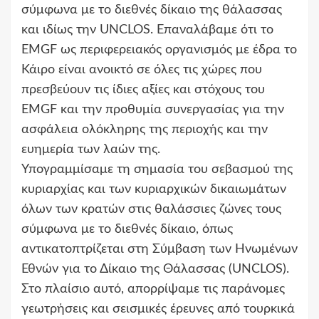
σύμφωνα με το διεθνές δίκαιο της θάλασσας
και ιδίως την UNCLOS. Επαναλάβαμε ότι το
EMGF ως περιφερειακός οργανισμός με έδρα το
Κάιρο είναι ανοικτό σε όλες τις χώρες που
πρεσβεύουν τις ίδιες αξίες και στόχους του
EMGF και την προθυμία συνεργασίας για την
ασφάλεια ολόκληρης της περιοχής και την
ευημερία των λαών της.
Υπογραμμίσαμε τη σημασία του σεβασμού της
κυριαρχίας και των κυριαρχικών δικαιωμάτων
όλων των κρατών στις θαλάσσιες ζώνες τους
σύμφωνα με το διεθνές δίκαιο, όπως
αντικατοπτρίζεται στη Σύμβαση των Ηνωμένων
Εθνών για το Δίκαιο της Θάλασσας (UNCLOS).
Στο πλαίσιο αυτό, απορρίψαμε τις παράνομες
γεωτρήσεις και σεισμικές έρευνες από τουρκικά