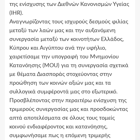
της ενίσχυσης των Διεθνών Κανονισμών Υγείας
(IHR).
Αναγνωρίζοντας τους ισχυρούς δεσμούς φιλίας
μεταξύ των λαών μας και την αυξανόμενη
συνεργασία μεταξύ των κοινοτήτων Ελλάδος,
Κύπρου και Αιγύπτου ανά την υφήλιο,
χαιρετίσαμε την υπογραφή του Μνημονίου
Κατανόησης (MOU) για τη συνεργασία σχετικά
με θέματα Διασποράς στοχεύοντας στην
προώθηση των κοινών αξιών μας και τα
συλλογικά συμφέροντά μας στο εξωτερικό.
Προσβλέποντας στην περαιτέρω ενίσχυση της
τριμερούς συνεργασίας μας και προσδοκώντας
απτά αποτελέσματα σε όλους τους τομείς
κοινού ενδιαφέροντος και κατανόησης,
συμφωνήσαμε πως η επόμενη τριμερής