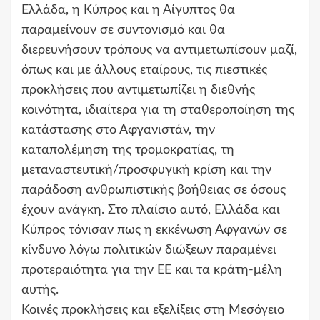
Ελλάδα, η Κύπρος και η Αίγυπτος θα
παραμείνουν σε συντονισμό και θα
διερευνήσουν τρόπους να αντιμετωπίσουν μαζί,
όπως και με άλλους εταίρους, τις πιεστικές
προκλήσεις που αντιμετωπίζει η διεθνής
κοινότητα, ιδιαίτερα για τη σταθεροποίηση της
κατάστασης στο Αφγανιστάν, την
καταπολέμηση της τρομοκρατίας, τη
μεταναστευτική/προσφυγική κρίση και την
παράδοση ανθρωπιστικής βοήθειας σε όσους
έχουν ανάγκη. Στο πλαίσιο αυτό, Ελλάδα και
Κύπρος τόνισαν πως η εκκένωση Αφγανών σε
κίνδυνο λόγω πολιτικών διώξεων παραμένει
προτεραιότητα για την ΕΕ και τα κράτη-μέλη
αυτής.
Κοινές προκλήσεις και εξελίξεις στη Μεσόγειο