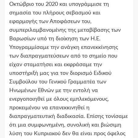
Οκτώβριο του 2020 και υπογράμμισε τη
σημασία του πλήρους σεβασμού και
εφαρμογής των Αποφάσεων του,
συμπεριλαμβανομένης της μεταβίβασης των
Βαρωσίων υπό τη διοίκηση των Η.Ε.
Υπογραμμίσαμε την ανάγκη επανεκκίνησης
των διαπραγματεύσεων από το σημείο που
είχαν σταματήσει και εκφράσαμε την
υποστήριξή μας για τον διορισμό Ειδικού
Συμβούλου του Γενικού Γραμματέα των
Ηνωμένων Εθνών με την εντολή να
ενεργοποιηθεί με όλους εμπλεκόμενους,
προκειμένου να επανεκκινηθεί η
διαπραγματευτική διαδικασία. Επίσης τονίσαμε
ότι μια συμφωνημένη, συνολική και βιώσιμη
λύση του Κυπριακού δεν θα είναι προς όφελος