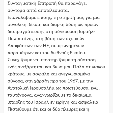
Συνταγματική Επιτροπή θα παραγάγει
σύντομα απτά αποτελέσματα.
Επαναλάβαμε επίσης, τη στήριξή μας για μια
συνολική, δίκαιη και διαρκή λύση ως προϊόν
διαπραγμάτευσης στη σύγκρουση Ισραήλ-
Παλαιστίνης, στη βάση των σχετικών
Αποφάσεων των ΗΕ, συμφωνημένων
παραμέτρων και του διεθνούς δικαίου.
Συνεχίζουμε να υποστηρίζουμε τη σύσταση
ενός ανεξάρτητου και βιώσιμου Παλαιστινιακού
κράτους, με ασφαλή και ανεγνωρισμένα
σύνορα, στη χάραξη προ του 1967, με την
Ανατολική Ιερουσαλήμ ως πρωτεύουσα, ενώ,
ταυτόχρονα, αναγνωρίζουμε το δικαίωμα
ύπαρξης του Ισραήλ εν ειρήνη και ασφαλεία.
Πιστεύουμε ότι και οι δύο πλευρές και η