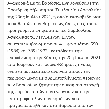
Αναφορικά με τα Βαρώσια, μνημονεύσαμε την
Προεδρική Δήλωση του Συμβουλίου Ασφαλείας
της 23ης Ιουλίου 2021, η οποία επαναβεβαίωσε
το καθεστώς των Βαρωσίων, όπως ορίζεται σε
προηγούμενα ψηφίσματα του Συμβουλίου
Ασφαλείας των Ηνωμένων Εθνών,
συμπεριλαμβανομένων των ψηφισμάτων 550
(1984) και 789 (1992), καταδίκασε την
ανακοίνωση στην Κύπρο, την 20η Ιουλίου 2021,
από Τούρκους και Τουρκο-Κύπριους ηγέτες
σχετικά με περαιτέρω άνοιγμα μέρους της
περιφραγμένης με συρματοπλέγματα περιοχής
των Βαρωσίων, ζήτησε την άμεση αντιστροφή
της πορείας αυτών των ενεργειών και την
αντιστροφή όλων των βημάτων που
πραγματοποιήθηκαν στα Βαρώσια από τον