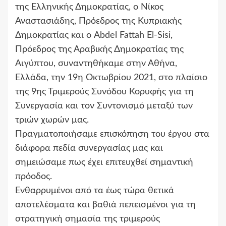
της Ελληνικής Δημοκρατίας, ο Νίκος
Αναστασιάδης, Πρόεδρος της Κυπριακής
Δημοκρατίας και ο Abdel Fattah El-Sisi,
Πρόεδρος της Αραβικής Δημοκρατίας της
Αιγύπτου, συναντηθήκαμε στην Αθήνα,
Ελλάδα, την 19η Οκτωβρίου 2021, στο πλαίσιο
της 9ης Τριμερούς Συνόδου Κορυφής για τη
Συνεργασία και τον Συντονισμό μεταξύ των
τριών χωρών μας.
Πραγματοποιήσαμε επισκόπηση του έργου στα
διάφορα πεδία συνεργασίας μας και
σημειώσαμε πως έχει επιτευχθεί σημαντική
πρόοδος.
Ενθαρρυμένοι από τα έως τώρα θετικά
αποτελέσματα και βαθιά πεπεισμένοι για τη
στρατηγική σημασία της τριμερούς