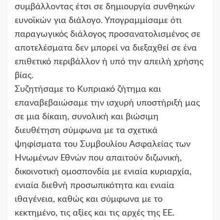
συμβάλλοντας έτσι σε δημιουργία συνθηκών
ευνοϊκών για διάλογο. Υπογραμμίσαμε ότι
παραγωγικός διάλογος προσανατολισμένος σε
αποτελέσματα δεν μπορεί να διεξαχθεί σε ένα
επιθετικό περιβάλλον ή υπό την απειλή χρήσης
βίας.
Συζητήσαμε το Κυπριακό ζήτημα και
επαναβεβαιώσαμε την ισχυρή υποστήριξή μας
σε μια δίκαιη, συνολική και βιώσιμη
διευθέτηση σύμφωνα με τα σχετικά
ψηφίσματα του Συμβουλίου Ασφαλείας των
Ηνωμένων Εθνών που απαιτούν διζωνική,
δικοινοτική ομοσπονδία με ενιαία κυριαρχία,
ενιαία διεθνή προσωπικότητα και ενιαία
ιθαγένεια, καθώς και σύμφωνα με το
κεκτημένο, τις αξίες και τις αρχές της ΕΕ.