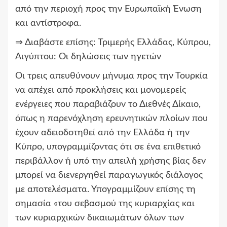
από την περιοχή προς την Ευρωπαϊκή Ένωση
και αντίστροφα.
⇒ Διαβάστε επίσης: Τριμερής Ελλάδας, Κύπρου,
Αιγύπτου: Οι δηλώσεις των ηγετών
Οι τρεις απευθύνουν μήνυμα προς την Τουρκία
να απέχει από προκλήσεις και μονομερείς
ενέργειες που παραβιάζουν το Διεθνές Δίκαιο,
όπως η παρενόχληση ερευνητικών πλοίων που
έχουν αδειοδοτηθεί από την Ελλάδα ή την
Κύπρο, υπογραμμίζοντας ότι σε ένα επιθετικό
περιβάλλον ή υπό την απειλή χρήσης βίας δεν
μπορεί να διενεργηθεί παραγωγικός διάλογος
με αποτελέσματα. Υπογραμμίζουν επίσης τη
σημασία «του σεβασμού της κυριαρχίας και
των κυριαρχικών δικαιωμάτων όλων των