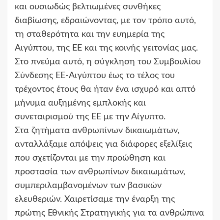
και ουσιωδώς βελτιωμένες συνθήκες
διαβίωσης, εδραιώνοντας, με τον τρόπο αυτό,
τη σταθερότητα και την ευημερία της
Αιγύπτου, της ΕΕ και της κοινής γειτονίας μας.
Στο πνεύμα αυτό, η σύγκληση του Συμβουλίου
Σύνδεσης ΕΕ-Αιγύπτου έως το τέλος του
τρέχοντος έτους θα ήταν ένα ισχυρό και απτό
μήνυμα αυξημένης εμπλοκής και
συνεταιρισμού της ΕΕ με την Αίγυπτο.
Στα ζητήματα ανθρωπίνων δικαιωμάτων,
ανταλλάξαμε απόψεις για διάφορες εξελίξεις
που σχετίζονται με την προώθηση και
προστασία των ανθρωπίνων δικαιωμάτων,
συμπεριλαμβανομένων των βασικών
ελευθεριών. Χαιρετίσαμε την έναρξη της
πρώτης Εθνικής Στρατηγικής για τα ανθρώπινα