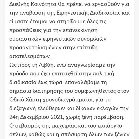
Διεθνής Κοινότητα θα πρέπει να εργασθούν για
την αναβίωση της Ειρηνευτικής Διαδικασίας και
είμαστε έτοιμοι να στηρίξουμε όλες τις
προσπάθειες για την επανεκκίνηση
ουσιαστικών ειρηνευτικών συνομιλιών
προσανατολισμένων στην επίτευξη
αποτελεσμάτων.
Ως προς τη Λιβύη, ενώ αναγνωρίσαμε την
πρόοδο που έχει επιτευχθεί στην πολιτική
διαδικασία έως τώρα, επαναλάβαμε τη
σημασία διατήρησης του συμφωνηθέντος στον
Οδικό Χάρτη χρονοδιαγράμματος για τη
διεξαγωγή ελεύθερων και δίκαιων εκλογών την
24η Δεκεμβρίου 2021, χωρίς ξένη παρέμβαση.
Ο σεβασμός της εκεχειρίας και του εμπάργκο
όπλων, καθώς και η απόσυρση όλων των ξένων