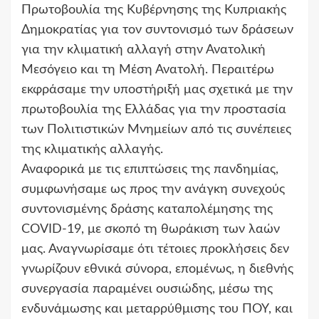
Πρωτοβουλία της Κυβέρνησης της Κυπριακής
Δημοκρατίας για τον συντονισμό των δράσεων
για την κλιματική αλλαγή στην Ανατολική
Μεσόγειο και τη Μέση Ανατολή. Περαιτέρω
εκφράσαμε την υποστήριξή μας σχετικά με την
πρωτοβουλία της Ελλάδας για την προστασία
των Πολιτιστικών Μνημείων από τις συνέπειες
της κλιματικής αλλαγής.
Αναφορικά με τις επιπτώσεις της πανδημίας,
συμφωνήσαμε ως προς την ανάγκη συνεχούς
συντονισμένης δράσης καταπολέμησης της
COVID-19, με σκοπό τη θωράκιση των λαών
μας. Αναγνωρίσαμε ότι τέτοιες προκλήσεις δεν
γνωρίζουν εθνικά σύνορα, επομένως, η διεθνής
συνεργασία παραμένει ουσιώδης, μέσω της
ενδυνάμωσης και μεταρρύθμισης του ΠΟΥ, και