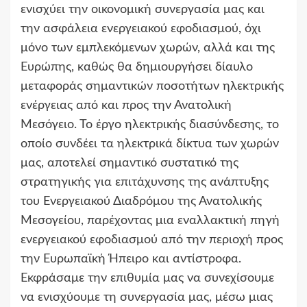
ενισχύει την οικονομική συνεργασία μας και
την ασφάλεια ενεργειακού εφοδιασμού, όχι
μόνο των εμπλεκόμενων χωρών, αλλά και της
Ευρώπης, καθώς θα δημιουργήσει δίαυλο
μεταφοράς σημαντικών ποσοτήτων ηλεκτρικής
ενέργειας από και προς την Ανατολική
Μεσόγειο. Το έργο ηλεκτρικής διασύνδεσης, το
οποίο συνδέει τα ηλεκτρικά δίκτυα των χωρών
μας, αποτελεί σημαντικό συστατικό της
στρατηγικής για επιτάχυνσης της ανάπτυξης
του Ενεργειακού Διαδρόμου της Ανατολικής
Μεσογείου, παρέχοντας μια εναλλακτική πηγή
ενεργειακού εφοδιασμού από την περιοχή προς
την Ευρωπαϊκή Ήπειρο και αντίστροφα.
Εκφράσαμε την επιθυμία μας να συνεχίσουμε
να ενισχύουμε τη συνεργασία μας, μέσω μιας