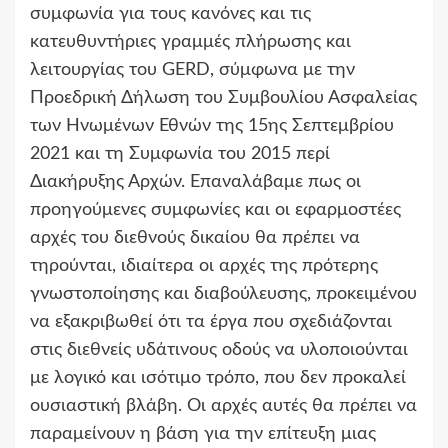
συμφωνία για τους κανόνες και τις
κατευθυντήριες γραμμές πλήρωσης και
λειτουργίας του GERD, σύμφωνα με την
Προεδρική Δήλωση του Συμβουλίου Ασφαλείας
των Ηνωμένων Εθνών της 15ης Σεπτεμβρίου
2021 και τη Συμφωνία του 2015 περί
Διακήρυξης Αρχών. Επαναλάβαμε πως οι
προηγούμενες συμφωνίες και οι εφαρμοστέες
αρχές του διεθνούς δικαίου θα πρέπει να
τηρούνται, ιδιαίτερα οι αρχές της πρότερης
γνωστοποίησης και διαβούλευσης, προκειμένου
να εξακριβωθεί ότι τα έργα που σχεδιάζονται
στις διεθνείς υδάτινους οδούς να υλοποιούνται
με λογικό και ισότιμο τρόπο, που δεν προκαλεί
ουσιαστική βλάβη. Οι αρχές αυτές θα πρέπει να
παραμείνουν η βάση για την επίτευξη μιας