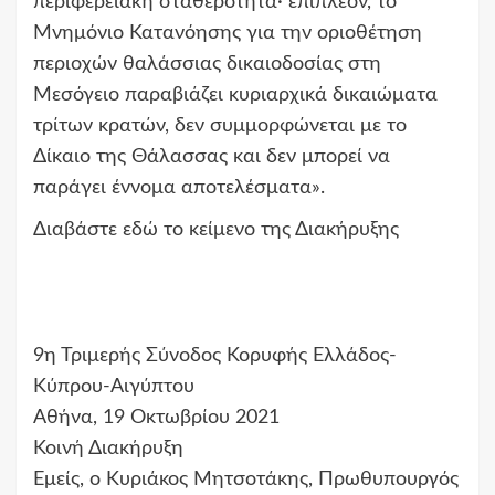
περιφερειακή σταθερότητα· επιπλέον, το
Μνημόνιο Κατανόησης για την οριοθέτηση
περιοχών θαλάσσιας δικαιοδοσίας στη
Μεσόγειο παραβιάζει κυριαρχικά δικαιώματα
τρίτων κρατών, δεν συμμορφώνεται με το
Δίκαιο της Θάλασσας και δεν μπορεί να
παράγει έννομα αποτελέσματα».
Διαβάστε εδώ το κείμενο της Διακήρυξης
9η Τριμερής Σύνοδος Κορυφής Ελλάδος-
Κύπρου-Αιγύπτου
Αθήνα, 19 Οκτωβρίου 2021
Κοινή Διακήρυξη
Εμείς, ο Κυριάκος Μητσοτάκης, Πρωθυπουργός