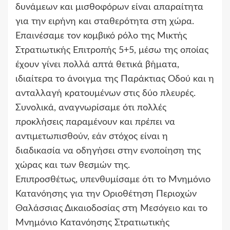
δυνάμεων και μισθοφόρων είναι απαραίτητα
για την ειρήνη και σταθερότητα στη χώρα.
Επαινέσαμε τον κομβικό ρόλο της Μικτής
Στρατιωτικής Επιτροπής 5+5, μέσω της οποίας
έχουν γίνει πολλά απτά θετικά βήματα,
ιδιαίτερα το άνοιγμα της Παράκτιας Οδού και η
ανταλλαγή κρατουμένων στις δύο πλευρές.
Συνολικά, αναγνωρίσαμε ότι πολλές
προκλήσεις παραμένουν και πρέπει να
αντιμετωπισθούν, εάν στόχος είναι η
διαδικασία να οδηγήσει στην ενοποίηση της
χώρας και των θεσμών της.
Επιπροσθέτως, υπενθυμίσαμε ότι το Μνημόνιο
Κατανόησης για την Οριοθέτηση Περιοχών
Θαλάσσιας Δικαιοδοσίας στη Μεσόγειο και το
Μνημόνιο Κατανόησης Στρατιωτικής