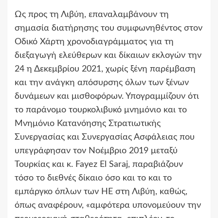
Ως προς τη Λιβύη, επαναλαμβάνουν τη
σημασία διατήρησης του συμφωνηθέντος στον
Οδικό Χάρτη χρονοδιαγράμματος για τη
διεξαγωγή ελεύθερων και δίκαιων εκλογών την
24 η Δεκεμβρίου 2021, χωρίς ξένη παρέμβαση
και την ανάγκη απόσυρσης όλων των ξένων
δυνάμεων και μισθοφόρων. Υπογραμμίζουν ότι
το παράνομο τουρκολιβυκό μνημόνιο και το
Μνημόνιο Κατανόησης Στρατιωτικής
Συνεργασίας και Συνεργασίας Ασφάλειας που
υπεγράφησαν τον Νοέμβριο 2019 μεταξύ
Τουρκίας και κ. Fayez El Saraj, παραβιάζουν
τόσο το διεθνές δίκαιο όσο και το και το
εμπάργκο όπλων των ΗΕ στη Λιβύη, καθώς,
όπως αναφέρουν, «αμφότερα υπονομεύουν την