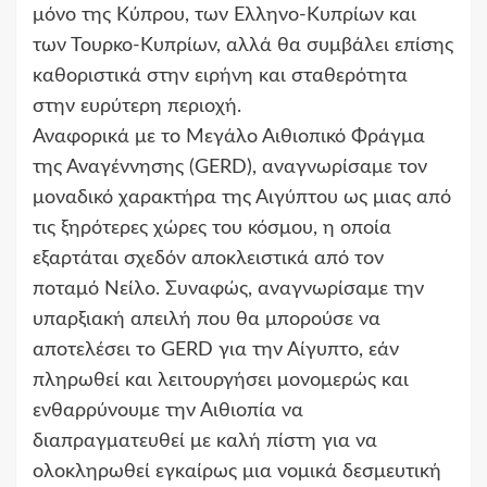
μόνο της Κύπρου, των Ελληνο-Κυπρίων και
των Τουρκο-Κυπρίων, αλλά θα συμβάλει επίσης
καθοριστικά στην ειρήνη και σταθερότητα
στην ευρύτερη περιοχή.
Αναφορικά με το Μεγάλο Αιθιοπικό Φράγμα
της Αναγέννησης (GERD), αναγνωρίσαμε τον
μοναδικό χαρακτήρα της Αιγύπτου ως μιας από
τις ξηρότερες χώρες του κόσμου, η οποία
εξαρτάται σχεδόν αποκλειστικά από τον
ποταμό Νείλο. Συναφώς, αναγνωρίσαμε την
υπαρξιακή απειλή που θα μπορούσε να
αποτελέσει το GERD για την Αίγυπτο, εάν
πληρωθεί και λειτουργήσει μονομερώς και
ενθαρρύνουμε την Αιθιοπία να
διαπραγματευθεί με καλή πίστη για να
ολοκληρωθεί εγκαίρως μια νομικά δεσμευτική