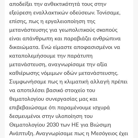
αποδείξει την ανθεκτικότητά τους στην
εξεύρεση εναλλακτικών οδεύσεων. Τονίσαμε,
επίσης, πως η εργαλειοποίηση της
μετανάστευσης για γεωπολιτικούς σκοπούς
είναι απάνθρωπη και παραβιάζει ανθρώπινα
δικαιώματα. Ενώ είμαστε αποφασισμένοι να
καταπολεμήσουμε την παράτυπη
μετανάστευση, αναγνωρίσαμε την αξία
καθιέρωσης νόμιμων οδών μετανάστευσης.
Συμφωνήσαμε πως η κλιματική αλλαγή πρέπει
να αποτελέσει βασικό στοιχείο του
θεματολογίου συνεργασίας μας και
επιβεβαιώσαμε ότι παραμένουμε ισχυρά
δεσμευμένοι στην υλοποίηση του
Θεματολογίου 2030 των ΗΕ για Βιώσιμη
Ανάπτυξη. Αναγνωρίσαμε πως η Μεσόγειος έχει