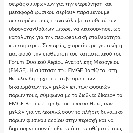
σειράς συμφωνιών για την εξερεύνηση και
μεταφορά φυσικού αερίου• παραμένουμε
πεπεισμένοι πως η ανακάλυψη αποθεμάτων
υδρογονανθράκων μπορεί να λειτουργήσει ως
καταλύτης για την περιφερειακή σταθερότητα
και ευημερία. Συναφώς, χαιρετίσαμε για ακόμη
μια φορά την υιοθέτηση του καταστατικού του
Forum Φυσικού Αερίου Ανατολικής Μεσογείου
(EMGF). Η σύσταση του EMGF βασίζεται στη
θεμελιώδη αρχή του σεβασμού των
δικαιωμάτων των μελών επί των φυσικών
πόρων τους, σύμφωνα με το διεθνές δίκαιο• το
EMGF θα υποστηρίξει τις προσπάθειες των
μελών για να ξεδιπλώσουν το πλήρες δυναμικό
πόρων φυσικού αερίου στην περιοχή και να
δημιουργήσουν έσοδα από τα αποθέματά τους