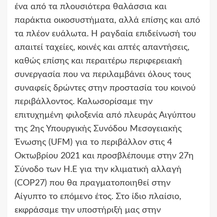
ένα από τα πλουσιότερα θαλάσσια και
παράκτια οικοσυστήματα, αλλά επίσης και από
τα πλέον ευάλωτα. Η ραγδαία επιδείνωσή του
απαιτεί ταχείες, κοινές και απτές απαντήσεις,
καθώς επίσης και περαιτέρω περιφερειακή
συνεργασία που να περιλαμβάνει όλους τους
συναφείς δρώντες στην προστασία του κοινού
περιβάλλοντος. Καλωσορίσαμε την
επιτυχημένη φιλοξενία από πλευράς Αιγύπτου
της 2ης Υπουργικής Συνόδου Μεσογειακής
Ένωσης (UFM) για το περιβάλλον στις 4
Οκτωβρίου 2021 και προσβλέπουμε στην 27η
Σύνοδο των Η.Ε για την κλιματική αλλαγή
(COP27) που θα πραγματοποιηθεί στην
Αίγυπτο το επόμενο έτος. Στο ίδιο πλαίσιο,
εκφράσαμε την υποστήριξή μας στην