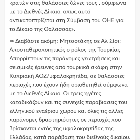
κρατών στις θαλάσσιες ζώνες τους , σύμφωνα
με το Διεθνές Δίκαιο, όπως αυτό
αντικατοπτρίζεται στη Σύμβαση του ΟΗΕ για
το Δίκαιο της Θάλασσας».
⇒ Διαβάστε ακόμη: Μητσοτάκης σε Αλ Σίσι:
Αποσταθεροποιητικός ο ρόλος της Τουρκίας
Απορρίπτουν τις παράνομες γεωτρήσεις και
σεισμικές έρευνες από τουρκικά σκάφη στην
Κυπριακή ΑΟΖ/υφαλοκρηπίδα, σε θαλάσσιες
περιοχές που έχουν ήδη οριοθετηθεί σύμφωνα
με το Διεθνές Δίκαιο. Οι τρεις ηγέτες
καταδικάζουν και τις συνεχείς παραβιάσεις του
ελληνικού εναέριου χώρου και όλες τις άλλες
παράνομες δραστηριότητες σε περιοχές που
βρίσκονται εντός της υφαλοκρηπίδας της
Ελλάδας, κατά παράβαση του διεθνούς δικαίου.