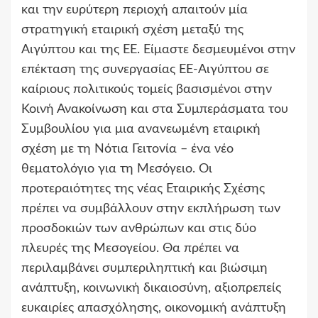
και την ευρύτερη περιοχή απαιτούν μία
στρατηγική εταιρική σχέση μεταξύ της
Αιγύπτου και της ΕΕ. Είμαστε δεσμευμένοι στην
επέκταση της συνεργασίας ΕΕ-Αιγύπτου σε
καίριους πολιτικούς τομείς βασισμένοι στην
Κοινή Ανακοίνωση και στα Συμπεράσματα του
Συμβουλίου για μια ανανεωμένη εταιρική
σχέση με τη Νότια Γειτονία – ένα νέο
θεματολόγιο για τη Μεσόγειο. Οι
προτεραιότητες της νέας Εταιρικής Σχέσης
πρέπει να συμβάλλουν στην εκπλήρωση των
προσδοκιών των ανθρώπων και στις δύο
πλευρές της Μεσογείου. Θα πρέπει να
περιλαμβάνει συμπεριληπτική και βιώσιμη
ανάπτυξη, κοινωνική δικαιοσύνη, αξιοπρεπείς
ευκαιρίες απασχόλησης, οικονομική ανάπτυξη