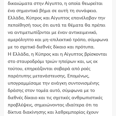
δικαιώματα στην Αίγυπτο, η οποία θεωρείται
ένα σημαντικό βήμα σε αυτή τη συνάφεια.
Ελλάδα, Κύπρος και Αίγυπτος επανέλαβαν την
πεποίθησή τους ότι αυτά τα θέματα θα πρέπει
να αντιμετωπίζονται με έναν αντικειμενικό,
αμερόληπτο και μη-επιλεκτικό τρόπο, σύμφωνα
με το σχετικό διεθνές δίκαιο και πρότυπα.
Η Ελλάδα, η Κύπρος και η Αίγυπτος βρίσκονται
στο σταυροδρόμι τριών ηπείρων και, ως εκ
τούτου, επηρεάζονται σοβαρά από ροές
παράτυπης μετανάστευσης. Επομένως,
υπογραμμίσαμε την ανάγκη συντονισμένης
δράσης στον τομέα αυτό, σύμφωνα με το
διεθνές δίκαιο και τις σχετικές ανθρωπιστικές
προβλέψεις, σημειώνοντας ιδιαίτερα ότι τα
δίκτυα διακίνησης και λαθρεμπορίας έχουν