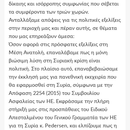
δίκαιης και ισόρροπης συμφωνίας που σέβεται
τα συμφέροντα των τριών χωρών.
Ανταλλάξαμε απόψεις για τις πολιτικές εξελίξεις
στην περιοχή μας και πέραν αυτής, σε θέματα
που μας επηρεάζουν άμεσα:
Όσον αφορά στις πρόσφατες εξελίξεις στη
Μέση Ανατολή, επαναλάβαμε πως η μόνη
βιώσιμη λύση στη Συριακή κρίση είναι
πολιτική. Στο πλαίσιο αυτό, επαναβεβαιώσαμε
την έκκλησή μας για πανεθνική εκεχειρία που
θα εφαρμοσθεί στη Συρία, σύμφωνα με την
Απόφαση 2254 (2015) του Συμβουλίου
Ασφαλείας των ΗΕ. Εκφράσαμε την πλήρη
στήριξή μας στις προσπάθειες του Ειδικού
Απεσταλμένου του Γενικού Γραμματέα των ΗΕ
για τη Συρία κ. Pedersen, και ελπίζουμε πως η