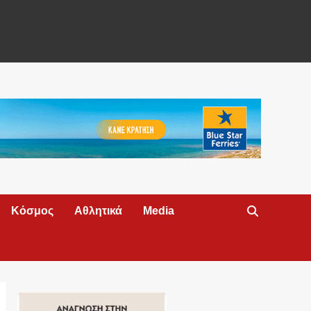
Κόσμος
Αθλητικά
Media