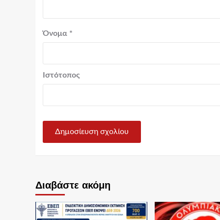
Όνομα
*
Ιστότοπος
Διαβάστε ακόμη