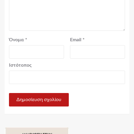
Όνομα
*
Email
*
Ιστότοπος