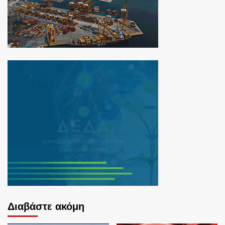
Διαβάστε ακόμη