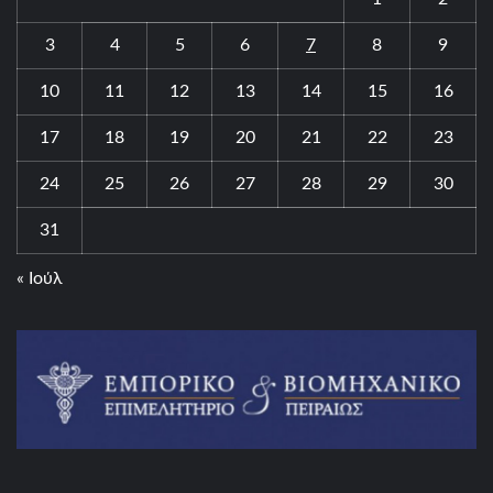
3
4
5
6
7
8
9
10
11
12
13
14
15
16
17
18
19
20
21
22
23
24
25
26
27
28
29
30
31
« Ιούλ