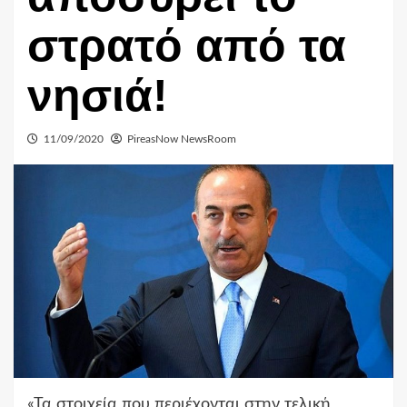
στρατό από τα
νησιά!
11/09/2020
PireasNow NewsRoom
«Τα στοιχεία που περιέχονται στην τελική