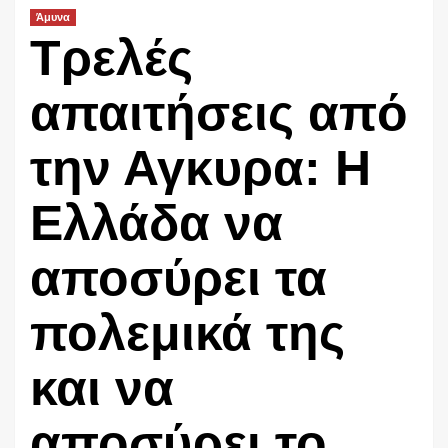
Άμυνα
Τρελές
απαιτήσεις από
την Αγκυρα: Η
Ελλάδα να
αποσύρει τα
πολεμικά της
και να
αποσύρει το