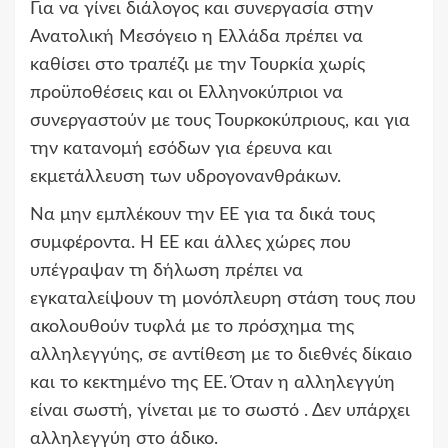
Για να γίνει διάλογος και συνεργασία στην
Ανατολική Μεσόγειο η Ελλάδα πρέπει να
καθίσει στο τραπέζι με την Τουρκία χωρίς
προϋποθέσεις και οι Ελληνοκύπριοι να
συνεργαστούν με τους Τουρκοκύπριους, και για
την κατανομή εσόδων για έρευνα και
εκμετάλλευση των υδρογονανθράκων.
Να μην εμπλέκουν την ΕΕ για τα δικά τους
συμφέροντα. H ΕΕ και άλλες χώρες που
υπέγραψαν τη δήλωση πρέπει να
εγκαταλείψουν τη μονόπλευρη στάση τους που
ακολουθούν τυφλά με το πρόσχημα της
αλληλεγγύης, σε αντίθεση με το διεθνές δίκαιο
και το κεκτημένο της ΕΕ. Όταν η αλληλεγγύη
είναι σωστή, γίνεται με το σωστό . Δεν υπάρχει
αλληλεγγύη στο άδικο.