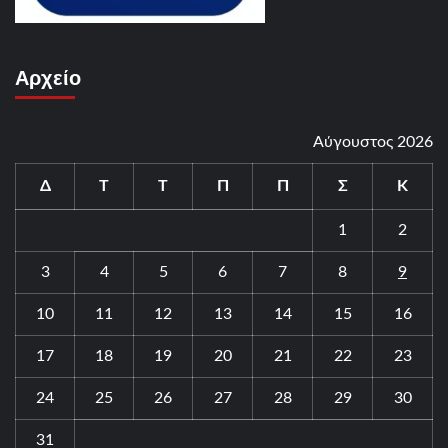
Αρχείο
Αύγουστος 2026
Δ
Τ
Τ
Π
Π
Σ
Κ
1
2
3
4
5
6
7
8
9
10
11
12
13
14
15
16
17
18
19
20
21
22
23
24
25
26
27
28
29
30
31