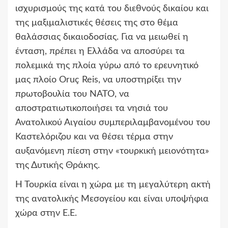
ισχυρισμούς της κατά του διεθνούς δικαίου και
της μαξιμαλιστικές θέσεις της στο θέμα
θαλάσσιας δικαιοδοσίας. Για να μειωθεί η
ένταση, πρέπει η Ελλάδα να αποσύρει τα
πολεμικά της πλοία γύρω από το ερευνητικό
μας πλοίο Oruç Reis, να υποστηρίξει την
πρωτοβουλία του ΝΑΤΟ, να
αποστρατιωτικοποιήσει τα νησιά του
Ανατολικού Αιγαίου συμπεριλαμβανομένου του
Καστελόριζου και να θέσει τέρμα στην
αυξανόμενη πίεση στην «τουρκική μειονότητα»
της Δυτικής Θράκης.
Η Τουρκία είναι η χώρα με τη μεγαλύτερη ακτή
της ανατολικής Μεσογείου και είναι υποψήφια
χώρα στην Ε.Ε.