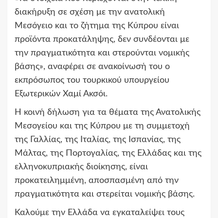
διακήρυξη σε σχέση με την ανατολική
Μεσόγειο και το ζήτημα της Κύπρου είναι
προϊόντα προκατάληψης, δεν συνδέονται με
την πραγματικότητα και στερούνται νομικής
βάσης», αναφέρει σε ανακοίνωσή του ο
εκπρόσωπος του τουρκικού υπουργείου
Εξωτερικών Χαμί Ακσόι.
Η κοινή δήλωση για τα θέματα της Ανατολικής
Μεσογείου και της Κύπρου με τη συμμετοχή
της Γαλλίας, της Ιταλίας, της Ισπανίας, της
Μάλτας, της Πορτογαλίας, της Ελλάδας και της
ελληνοκυπριακής διοίκησης, είναι
προκατειλημμένη, αποσπασμένη από την
πραγματικότητα και στερείται νομικής βάσης.
Καλούμε την Ελλάδα να εγκαταλείψει τους