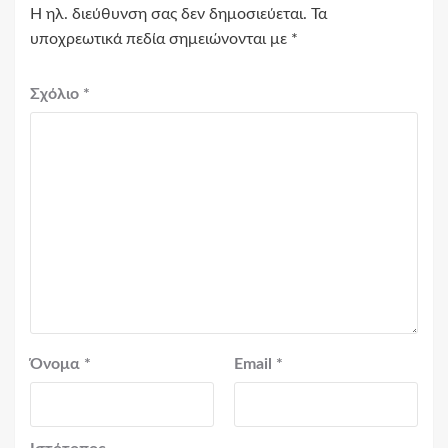
Η ηλ. διεύθυνση σας δεν δημοσιεύεται.
Τα
υποχρεωτικά πεδία σημειώνονται με
*
Σχόλιο
*
Όνομα
*
Email
*