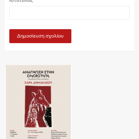
Ιστότοπος