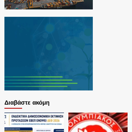
Διαβάστε ακόμη