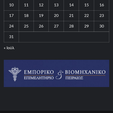
10
11
12
13
14
15
16
17
18
19
20
21
22
23
24
25
26
27
28
29
30
31
« Ιούλ