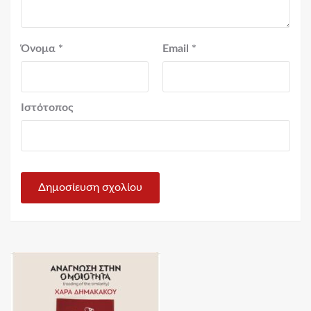
Όνομα
*
Email
*
Ιστότοπος