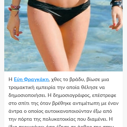
Η
Εύη Φραγκάκη
, χθες το βράδυ, βίωσε μια
τρομακτική εμπειρία την οποία θέλησε να
δημοσιοποιήσει. Η δημοσιογράφος, επέστρεφε
στο σπίτι της όταν βρέθηκε αντιμέτωπη με έναν
άντρα ο οποίος αυτοικανοποιούνταν έξω από
την πόρτα της πολυκατοικίας που διαμένει. Η