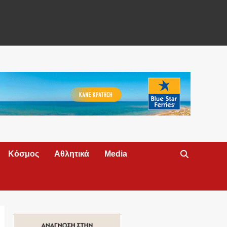
Κόσμος
Αθλητικά
Media