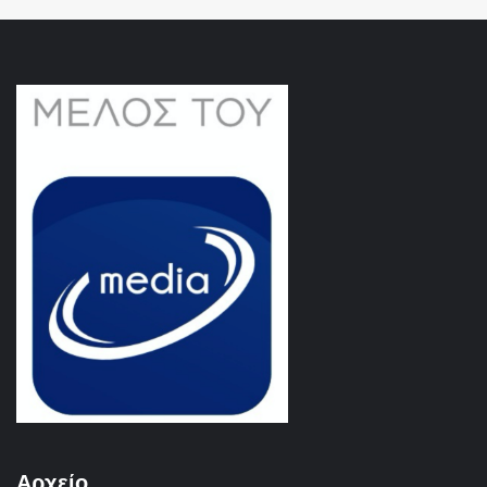
Αρχείο