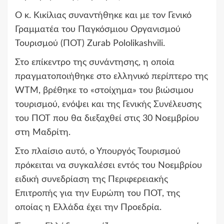
Ο κ. Κικίλιας συναντήθηκε και με τον Γενικό
Γραμματέα του Παγκόσμιου Οργανισμού
Τουρισμού (ΠΟΤ) Zurab Pololikashvili.
Στο επίκεντρο της συνάντησης, η οποία
πραγματοποιήθηκε στο ελληνικό περίπτερο της
WTM, βρέθηκε το «στοίχημα» του βιώσιμου
τουρισμού, ενόψει και της Γενικής Συνέλευσης
του ΠΟΤ που θα διεξαχθεί στις 30 Νοεμβρίου
στη Μαδρίτη.
Στο πλαίσιο αυτό, ο Υπουργός Τουρισμού
πρόκειται να συγκαλέσει εντός του Νοεμβρίου
ειδική συνεδρίαση της Περιφερειακής
Επιτροπής για την Ευρώπη του ΠΟΤ, της
οποίας η Ελλάδα έχει την Προεδρία.