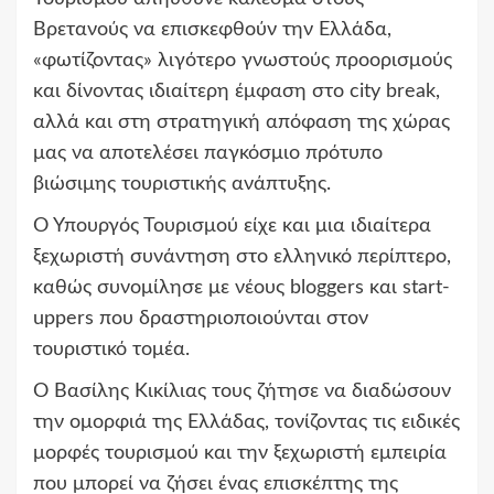
Βρετανούς να επισκεφθούν την Ελλάδα,
«φωτίζοντας» λιγότερο γνωστούς προορισμούς
και δίνοντας ιδιαίτερη έμφαση στο city break,
αλλά και στη στρατηγική απόφαση της χώρας
μας να αποτελέσει παγκόσμιο πρότυπο
βιώσιμης τουριστικής ανάπτυξης.
Ο Υπουργός Τουρισμού είχε και μια ιδιαίτερα
ξεχωριστή συνάντηση στο ελληνικό περίπτερο,
καθώς συνομίλησε με νέους bloggers και start-
uppers που δραστηριοποιούνται στον
τουριστικό τομέα.
Ο Βασίλης Κικίλιας τους ζήτησε να διαδώσουν
την ομορφιά της Ελλάδας, τονίζοντας τις ειδικές
μορφές τουρισμού και την ξεχωριστή εμπειρία
που μπορεί να ζήσει ένας επισκέπτης της