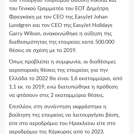
του Υπουργού Τουρισμού Βασίλη Κικίλια και
του Γενικού Γραμματέα του ΕΟΤ Δημήτρη
Φραγκάκη με τον CEO της EasyJet Johan
Lundgren και τον CEO της EasyJet Holidays
Garry Wilson, ανακοινώθηκε η αύξηση της
διαθεσιμότητας της εταιρείας κατά 500.000
θέσεις σε σχέση με το 2019.
Όπως προβλέπει η συμφωνία, οι διαθέσιμες
αεροπορικές θέσεις της εταιρείας για την
Ελλάδα το 2022 θα είναι 1,6 εκατομμύρια, από
1,1 εκ. το 2019, ενώ διατυπώθηκε η πρόθεση
να φτάσουν στις 2 εκατομμύρια θέσεις.
Επιπλέον, στη συνάντηση εκφράστηκε η
βούληση της εταιρείας να λειτουργήσει βάση,
είτε στο αεροδρόμιο του Ηρακλείου είτε στο
αεροδρόμιο της Κέρκυρας από το 2023.