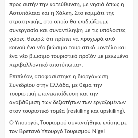
προς αυτήν την κατεύθυνση, με νησιά όπως η
Αστυπάλαια και η Χάλκη. Στο κομμάτι της
στρατηγικής, στο οποίο θα επιδιώξουμε
συνεργασία και συναντίληψη με τις υπόλοιπες
χώρες, θεωρώ ότι πρέπει να προχωρά από
κοινού ένα νέο βιώσιμο τουριστικό μοντέλο και
ένα νέο βιώσιμο τουριστικό προϊόν με μειωμένο
περιβαλλοντικό αποτύπωμα».
Επιπλέον, αποφασίστηκε η διοργάνωση
Συνεδρίου στην Ελλάδα, με θέμα την
τουριστική επανεκπαίδευση και την
αναβάθμιση των δεξιοτήτων των εργαζομένων
στον τουριστικό τομέα (reskilling και upskilling).
Ο Υπουργός Τουρισμού συναντήθηκε επίσης με
τον Βρετανό Υπουργό Τουρισμού Nigel