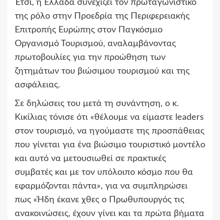
Έτσι, η Ελλάδα συνεχίζει τον πρωταγωνιστικό
της ρόλο στην Προεδρία της Περιφερειακής
Επιτροπής Ευρώπης στον Παγκόσμιο
Οργανισμό Τουρισμού, αναλαμβάνοντας
πρωτοβουλίες για την προώθηση των
ζητημάτων του βιώσιμου τουρισμού και της
ασφάλειας.
Σε δηλώσεις του μετά τη συνάντηση, ο κ.
Κικίλιας τόνισε ότι «θέλουμε να είμαστε leaders
στον τουρισμό, να ηγούμαστε της προσπάθειας
που γίνεται για ένα βιώσιμο τουριστικό μοντέλο
και αυτό να μετουσιωθεί σε πρακτικές
συμβατές και με τον υπόλοιπο κόσμο που θα
εφαρμόζονται πάντα», για να συμπληρώσει
πως «Ήδη έκανε χθες ο Πρωθυπουργός τις
ανακοινώσεις, έχουν γίνει και τα πρώτα βήματα