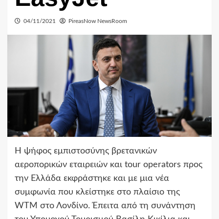
04/11/2021
PireasNow NewsRoom
Η ψήφος εμπιστοσύνης βρετανικών
αεροπορικών εταιρειών και tour operators προς
την Ελλάδα εκφράστηκε και με μια νέα
συμφωνία που κλείστηκε στο πλαίσιο της
WTM στο Λονδίνο. Έπειτα από τη συνάντηση