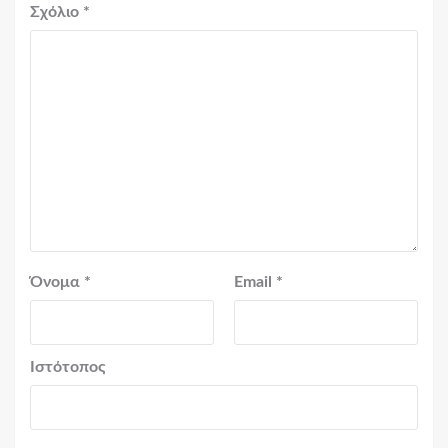
Σχόλιο
*
Όνομα
*
Email
*
Ιστότοπος