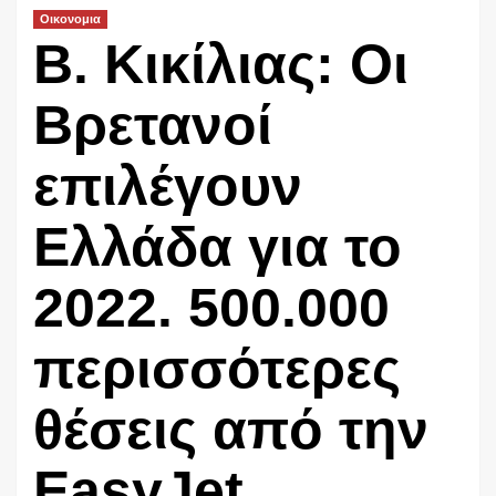
Οικονομια
Β. Κικίλιας: Οι
Βρετανοί
επιλέγουν
Ελλάδα για το
2022. 500.000
περισσότερες
θέσεις από την
EasyJet