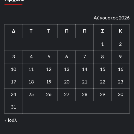
Αύγουστος 2026
Δ
Τ
Τ
Π
Π
Σ
Κ
1
2
3
4
5
6
7
8
9
10
11
12
13
14
15
16
17
18
19
20
21
22
23
24
25
26
27
28
29
30
31
« Ιούλ