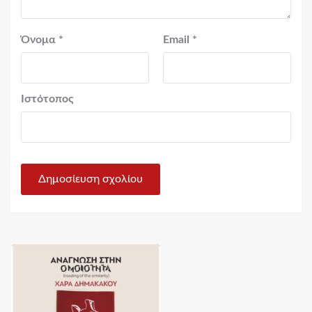
Όνομα
*
Email
*
Ιστότοπος