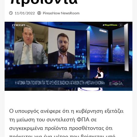
11/01/2022
PireasNow NewsRoom
Ο υπουργός ανέφερε ότι η κυβέρνηση εξετάζει
τη μείωση του συντελεστή ΦΠΑ σε
συγκεκριμένα προϊόντα προσθέτοντας ότι
πρόκειται για ένα μέτρο που βρίσκεται υπό