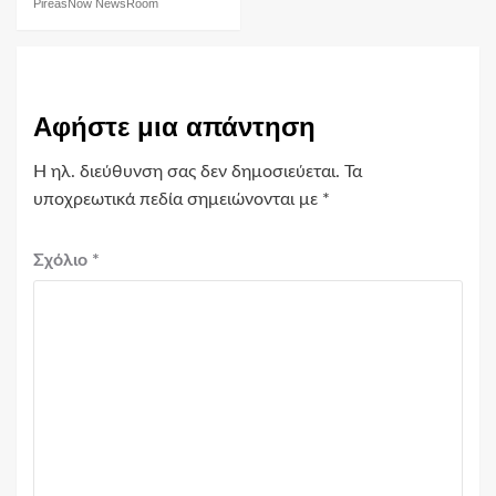
PireasNow NewsRoom
Αφήστε μια απάντηση
Η ηλ. διεύθυνση σας δεν δημοσιεύεται.
Τα
υποχρεωτικά πεδία σημειώνονται με
*
Σχόλιο
*