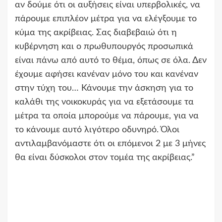
αν δούμε ότι οι αυξήσεις είναι υπερβολικές, να
πάρουμε επιπλέον μέτρα για να ελέγξουμε το
κύμα της ακρίβειας. Σας διαβεβαιώ ότι η
κυβέρνηση και ο πρωθυπουργός προσωπικά
είναι πάνω από αυτό το θέμα, όπως σε όλα. Δεν
έχουμε αφήσει κανέναν μόνο του και κανέναν
στην τύχη του… Κάνουμε την άσκηση για το
καλάθι της νοικοκυράς για να εξετάσουμε τα
μέτρα τα οποία μπορούμε να πάρουμε, για να
το κάνουμε αυτό λιγότερο οδυνηρό. Όλοι
αντιλαμβανόμαστε ότι οι επόμενοι 2 με 3 μήνες
θα είναι δύσκολοι στον τομέα της ακρίβειας.”