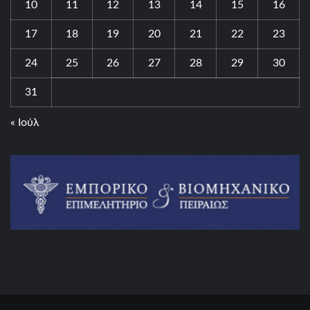
10
11
12
13
14
15
16
17
18
19
20
21
22
23
24
25
26
27
28
29
30
31
« Ιούλ