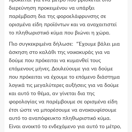
διερεύνηση προκειμένου να υπάρξει
παρέμβαση δια της φοροελάφρυνσης σε
ορισμένα είδη προϊόντων και να αναχαιτιστεί
το πληθωριστικό κύμα που βιώνει η χώρα.
Πιο συγκεκριμένα δήλωσε: “Έχουμε βάλει μια
άσκηση στο καλάθι της νοικοκυράς για να
δούμε που πρόκειται να κυμανθεί τους
επόμενους μήνες. Δουλεύουμε για να δούμε
που πρόκειται να έχουμε το επόμενο διάστημα
λογικά τις μεγαλύτερες αυξήσεις για να δούμε
και αυτό το θέμα, αν γίνεται δια της
φορολογίας να παρέμβουμε σε ορισμένα είδη
έτσι ώστε να μπορέσουμε να ανακουφίσουμε
αυτό το αναπόφευκτο πληθωριστικό κύμα.
Είναι ανοικτό το ενδεχόμενο για αυτό το μέτρο,