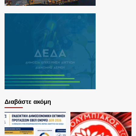
Διαβάστε ακόμη