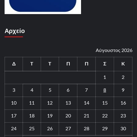
Αρχείο
Αύγουστος 2026
Δ
Τ
Τ
Π
Π
Σ
Κ
1
2
3
4
5
6
7
8
9
10
11
12
13
14
15
16
17
18
19
20
21
22
23
24
25
26
27
28
29
30