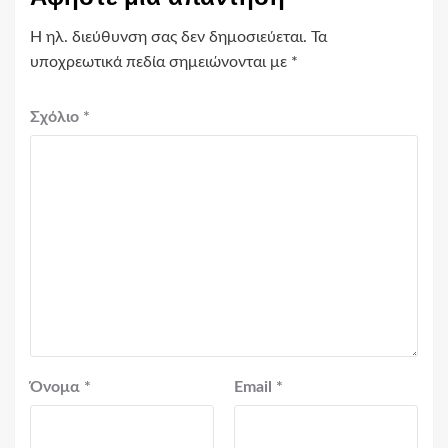
Η ηλ. διεύθυνση σας δεν δημοσιεύεται.
Τα
υποχρεωτικά πεδία σημειώνονται με
*
Σχόλιο
*
Όνομα
*
Email
*