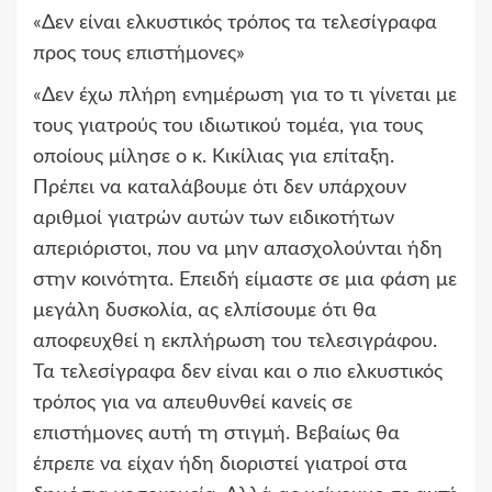
«Δεν είναι ελκυστικός τρόπος τα τελεσίγραφα
προς τους επιστήμονες»
«Δεν έχω πλήρη ενημέρωση για το τι γίνεται με
τους γιατρούς του ιδιωτικού τομέα, για τους
οποίους μίλησε ο κ. Κικίλιας για επίταξη.
Πρέπει να καταλάβουμε ότι δεν υπάρχουν
αριθμοί γιατρών αυτών των ειδικοτήτων
απεριόριστοι, που να μην απασχολούνται ήδη
στην κοινότητα. Επειδή είμαστε σε μια φάση με
μεγάλη δυσκολία, ας ελπίσουμε ότι θα
αποφευχθεί η εκπλήρωση του τελεσιγράφου.
Τα τελεσίγραφα δεν είναι και ο πιο ελκυστικός
τρόπος για να απευθυνθεί κανείς σε
επιστήμονες αυτή τη στιγμή. Βεβαίως θα
έπρεπε να είχαν ήδη διοριστεί γιατροί στα