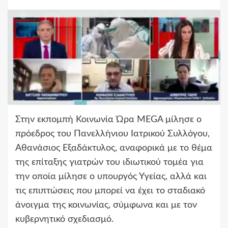
Στην εκπομπή Κοινωνία Ώρα MEGA μίλησε ο
πρόεδρος του Πανελλήνιου Ιατρικού Συλλόγου,
Αθανάσιος Εξαδάκτυλος, αναφορικά με το θέμα
της επίταξης γιατρών του ιδιωτικού τομέα για
την οποία μίλησε ο υπουργός Υγείας, αλλά και
τις επιπτώσεις που μπορεί να έχει το σταδιακό
άνοιγμα της κοινωνίας, σύμφωνα και με τον
κυβερνητικό σχεδιασμό.