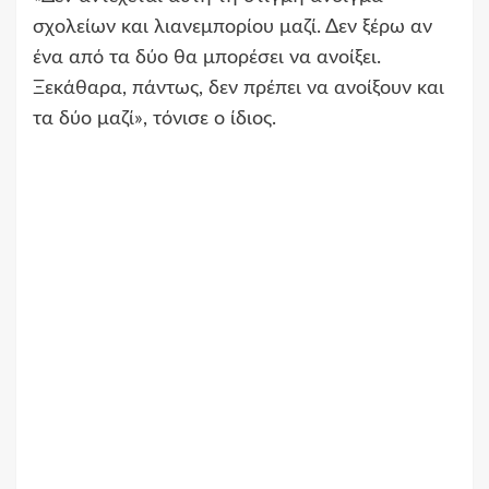
σχολείων και λιανεμπορίου μαζί. Δεν ξέρω αν
ένα από τα δύο θα μπορέσει να ανοίξει.
Ξεκάθαρα, πάντως, δεν πρέπει να ανοίξουν και
τα δύο μαζί», τόνισε ο ίδιος.