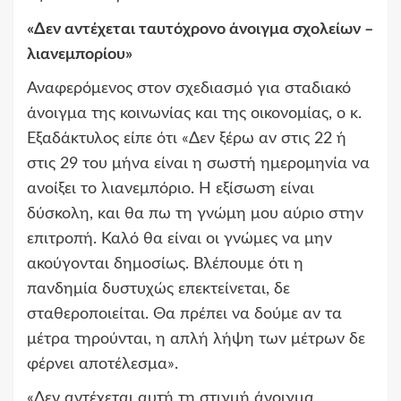
«Δεν αντέχεται ταυτόχρονο άνοιγμα σχολείων –
λιανεμπορίου»
Αναφερόμενος στον σχεδιασμό για σταδιακό
άνοιγμα της κοινωνίας και της οικονομίας, ο κ.
Εξαδάκτυλος είπε ότι «Δεν ξέρω αν στις 22 ή
στις 29 του μήνα είναι η σωστή ημερομηνία να
ανοίξει το λιανεμπόριο. Η εξίσωση είναι
δύσκολη, και θα πω τη γνώμη μου αύριο στην
επιτροπή. Καλό θα είναι οι γνώμες να μην
ακούγονται δημοσίως. Βλέπουμε ότι η
πανδημία δυστυχώς επεκτείνεται, δε
σταθεροποιείται. Θα πρέπει να δούμε αν τα
μέτρα τηρούνται, η απλή λήψη των μέτρων δε
φέρνει αποτέλεσμα».
«Δεν αντέχεται αυτή τη στιγμή άνοιγμα