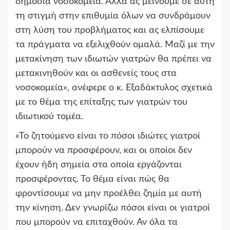
δημόσια νοσοκομεία. Αλλά ας μείνουμε σε αυτή
τη στιγμή στην επιθυμία όλων να συνδράμουν
στη λύση του προβλήματος και ας ελπίσουμε
τα πράγματα να εξελιχθούν ομαλά. Μαζί με την
μετακίνηση των ιδιωτών γιατρών θα πρέπει να
μετακινηθούν και οι ασθενείς τους στα
νοσοκομεία», ανέφερε ο κ. Εξαδάκτυλος σχετικά
με το θέμα της επίταξης των γιατρών του
ιδιωτικού τομέα.
«Το ζητούμενο είναι το πόσοι ιδιώτες γιατροί
μπορούν να προσφέρουν, και οι οποίοι δεν
έχουν ήδη σημεία στα οποία εργάζονται
προσφέροντας. Το θέμα είναι πώς θα
φροντίσουμε να μην προέλθει ζημία με αυτή
την κίνηση. Δεν γνωρίζω πόσοι είναι οι γιατροί
που μπορούν να επιταχθούν. Αν όλα τα