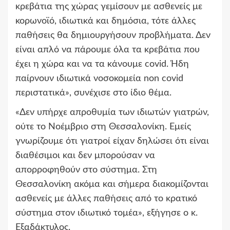
κρεβάτια της χώρας γεμίσουν με ασθενείς με
κορωνοϊό, ιδιωτικά και δημόσια, τότε άλλες
παθήσεις θα δημιουργήσουν προβλήματα. Δεν
είναι απλό να πάρουμε όλα τα κρεβάτια που
έχει η χώρα και να τα κάνουμε covid. Ήδη
παίρνουν ιδιωτικά νοσοκομεία non covid
περιστατικά», συνέχισε στο ίδιο θέμα.
«Δεν υπήρχε απροθυμία των ιδιωτών γιατρών,
ούτε το Νοέμβριο στη Θεσσαλονίκη. Εμείς
γνωρίζουμε ότι γιατροί είχαν δηλώσει ότι είναι
διαθέσιμοι και δεν μπορούσαν να
απορροφηθούν στο σύστημα. Στη
Θεσσαλονίκη ακόμα και σήμερα διακομίζονται
ασθενείς με άλλες παθήσεις από το κρατικό
σύστημα στον ιδιωτικό τομέα», εξήγησε ο κ.
Εξαδάκτυλος.