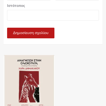
Ιστότοπος