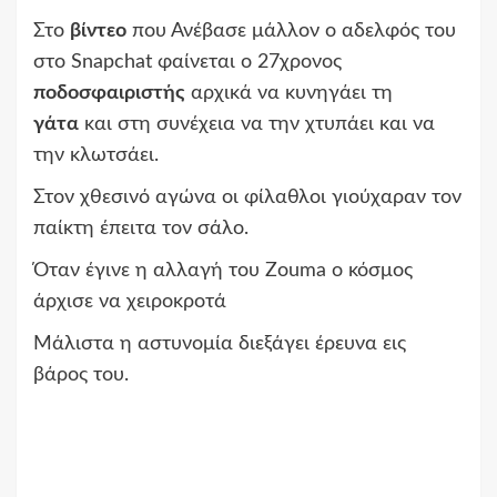
Στο
βίντεο
που Ανέβασε μάλλον ο αδελφός του
στο Snapchat φαίνεται ο 27χρονος
ποδοσφαιριστής
αρχικά να κυνηγάει τη
γάτα
και στη συνέχεια να την χτυπάει και να
την κλωτσάει.
Στον χθεσινό αγώνα οι φίλαθλοι γιούχαραν τον
παίκτη έπειτα τον σάλο.
Όταν έγινε η αλλαγή του Zouma ο κόσμος
άρχισε να χειροκροτά
Μάλιστα η αστυνομία διεξάγει έρευνα εις
βάρος του.