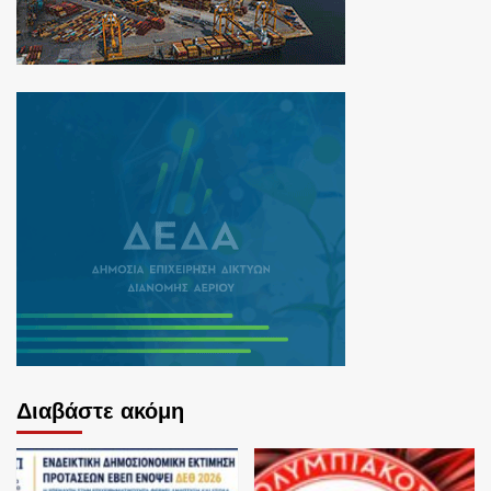
Διαβάστε ακόμη