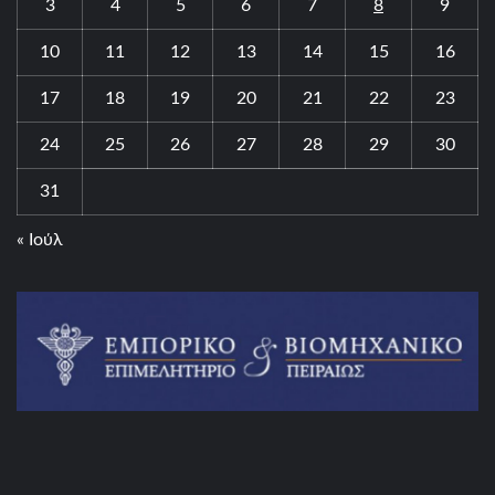
3
4
5
6
7
8
9
10
11
12
13
14
15
16
17
18
19
20
21
22
23
24
25
26
27
28
29
30
31
« Ιούλ