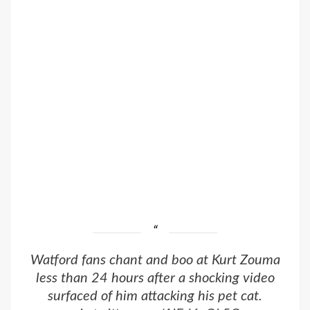
Watford fans chant and boo at Kurt Zouma
less than 24 hours after a shocking video
surfaced of him attacking his pet cat.