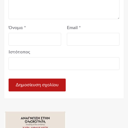
Όνομα
*
Email
*
Ιστότοπος