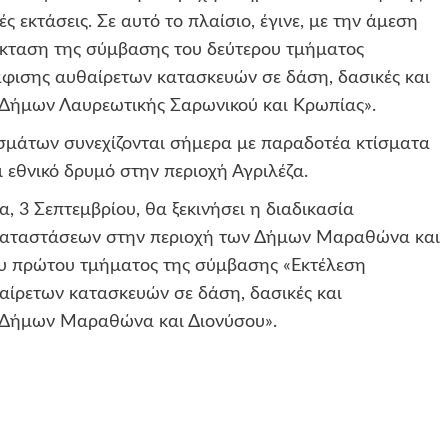
 εκτάσεις. Σε αυτό το πλαίσιο, έγινε, με την άμεση
έκταση της σύμβασης του δεύτερου τμήματος
ισης αυθαίρετων κατασκευών σε δάση, δασικές και
 Δήμων Λαυρεωτικής Σαρωνικού και Κρωπίας».
ισμάτων συνεχίζονται σήμερα με παραδοτέα κτίσματα
 εθνικό δρυμό στην περιοχή Αγριλέζα.
, 3 Σεπτεμβρίου, θα ξεκινήσει η διαδικασία
γκαταστάσεων στην περιοχή των Δήμων Μαραθώνα και
του πρώτου τμήματος της σύμβασης «Εκτέλεση
ρετων κατασκευών σε δάση, δασικές και
ν Δήμων Μαραθώνα και Διονύσου».