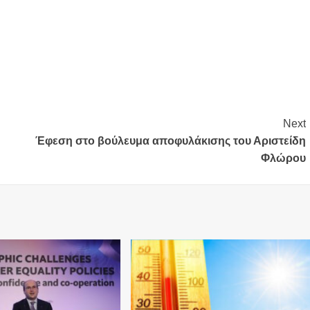
Next
Έφεση στο βούλευμα αποφυλάκισης του Αριστείδη
Φλώρου