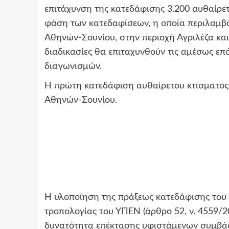
επιτάχυνση της κατεδάφισης 3.200 αυθαίρετ
φάση των κατεδαφίσεων, η οποία περιλαμβ
Αθηνών-Σουνίου, στην περιοχή Αγριλέζα κα
διαδικασίες θα επιταχυνθούν τις αμέσως επό
διαγωνισμών.
Η πρώτη κατεδάφιση αυθαίρετου κτίσματος 
Αθηνών-Σουνίου.
Η υλοποίηση της πράξεως κατεδάφισης του 
τροπολογίας του ΥΠΕΝ (άρθρο 52, ν. 4559/2
δυνατότητα επέκτασης υφιστάμενων συμβά