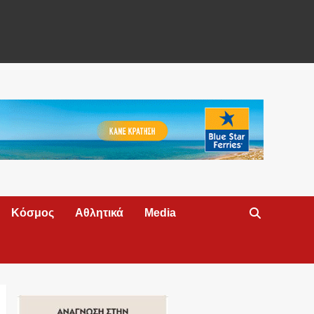
Κόσμος
Αθλητικά
Media