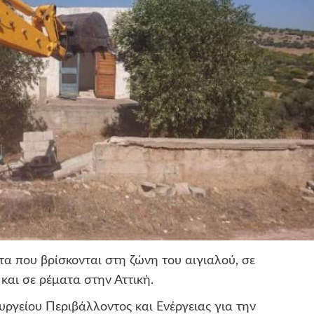
α που βρίσκονται στη ζώνη του αιγιαλού, σε
και σε ρέματα στην Αττική.
υργείου Περιβάλλοντος και Ενέργειας για την