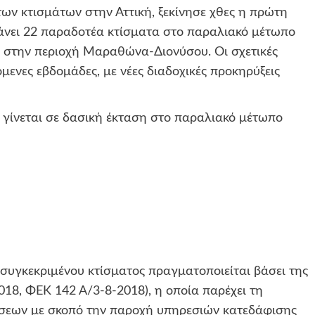
ων κτισμάτων στην Αττική, ξεκίνησε χθες η πρώτη
άνει 22 παραδοτέα κτίσματα στο παραλιακό μέτωπο
ι στην περιοχή Μαραθώνα-Διονύσου. Οι σχετικές
μενες εβδομάδες, με νέες διαδοχικές προκηρύξεις
γίνεται σε δασική έκταση στο παραλιακό μέτωπο
συγκεκριμένου κτίσματος πραγματοποιείται βάσει της
018, ΦΕΚ 142 Α/3-8-2018), η οποία παρέχει τη
σεων με σκοπό την παροχή υπηρεσιών κατεδάφισης