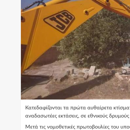
Κατεδαφίζονται τα πρώτα αυθαίρετα κτίσματ
αναδασωτέες εκτάσεις, σε εθνικούς δρυμούς 
Μετά τις νομοθετικές πρωτοβουλίες του υπο