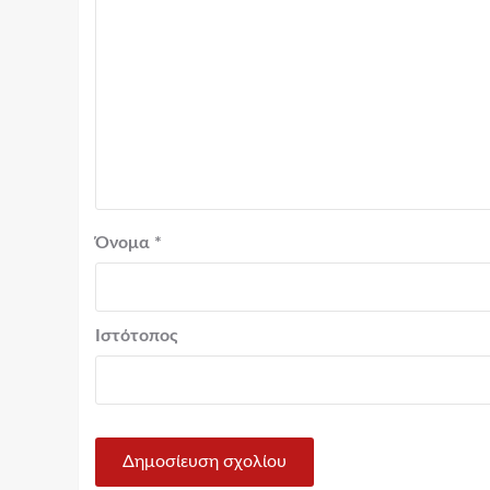
Όνομα
*
Ιστότοπος