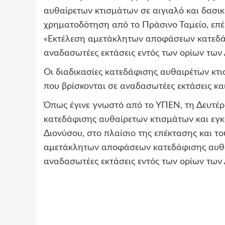
αυθαίρετων κτισμάτων σε αιγιαλό και δασικές
χρηματοδότηση από το Πράσινο Ταμείο, επ
«Εκτέλεση αμετάκλητων αποφάσεων κατεδάφ
αναδασωτέες εκτάσεις εντός των ορίων των
Οι διαδικασίες κατεδάφισης αυθαιρέτων κτ
που βρίσκονται σε αναδασωτέες εκτάσεις και
Όπως έγινε γνωστό από το ΥΠΕΝ, τη Δευτέρα
κατεδάφισης αυθαίρετων κτισμάτων και ε
Διονύσου, στο πλαίσιο της επέκτασης και 
αμετάκλητων αποφάσεων κατεδάφισης αυθαί
αναδασωτέες εκτάσεις εντός των ορίων τω