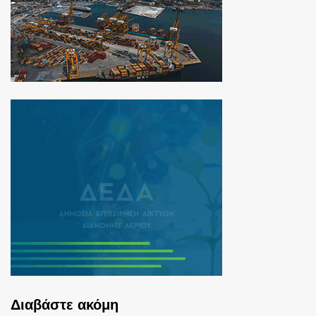
Διαβάστε ακόμη