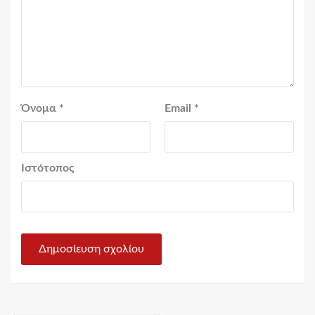
Όνομα
*
Email
*
Ιστότοπος