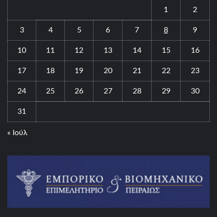
1
2
3
4
5
6
7
8
9
10
11
12
13
14
15
16
17
18
19
20
21
22
23
24
25
26
27
28
29
30
31
« Ιούλ