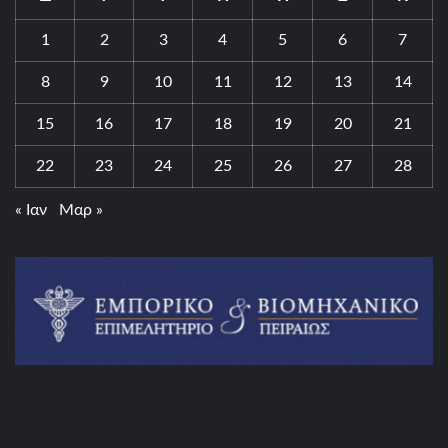
1
2
3
4
5
6
7
8
9
10
11
12
13
14
15
16
17
18
19
20
21
22
23
24
25
26
27
28
« Ιαν
Μαρ »