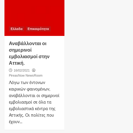
Ελλαδα
Επικαιρότητα
Αναβάλλονται οι
σημερινοί
εμβολιασμοί στην
Αττική.
16/02/2021
PireasNow NewsRoom
Λόγω των έντονων
καιρικών φαινομένων,
αναβάλλονται οι σημερινοί
εμβολιασμοί σε όλα τα
εμβολιαστικά κέντρα της
Αττικής. Οι πολίτες που
έχουν...