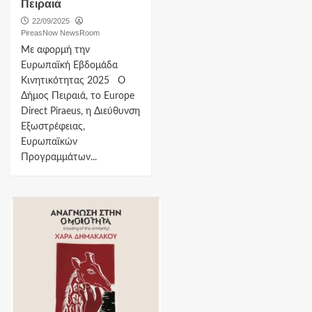
Πειραιά
22/09/2025
PireasNow NewsRoom
Με αφορμή την
Ευρωπαϊκή Εβδομάδα
Κινητικότητας 2025 Ο
Δήμος Πειραιά, το Europe
Direct Piraeus, η Διεύθυνση
Εξωστρέφειας,
Ευρωπαϊκών
Προγραμμάτων...