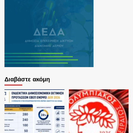
Διαβάστε ακόμη