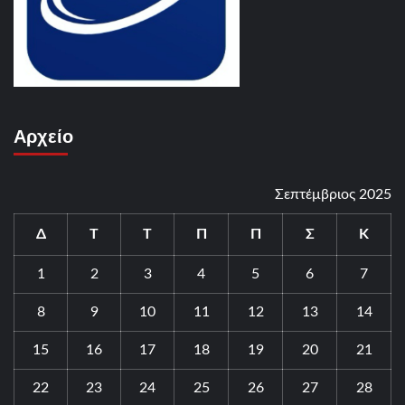
Αρχείο
Σεπτέμβριος 2025
Δ
Τ
Τ
Π
Π
Σ
Κ
1
2
3
4
5
6
7
8
9
10
11
12
13
14
15
16
17
18
19
20
21
22
23
24
25
26
27
28