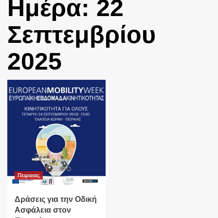
Ημέρα:
22
Σεπτεμβρίου
2025
Πειραιας
Δράσεις για την Οδική
Ασφάλεια στον