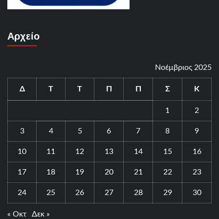
Αρχείο
Νοέμβριος 2025
Δ
Τ
Τ
Π
Π
Σ
Κ
1
2
3
4
5
6
7
8
9
10
11
12
13
14
15
16
17
18
19
20
21
22
23
24
25
26
27
28
29
30
« Οκτ
Δεκ »