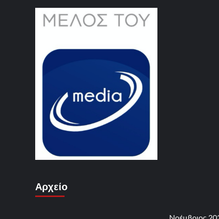
Αρχείο
Νοέμβριος 20