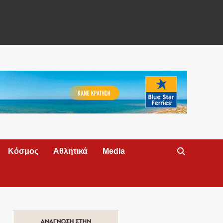
Κόσμος
Αθλητικά
Media