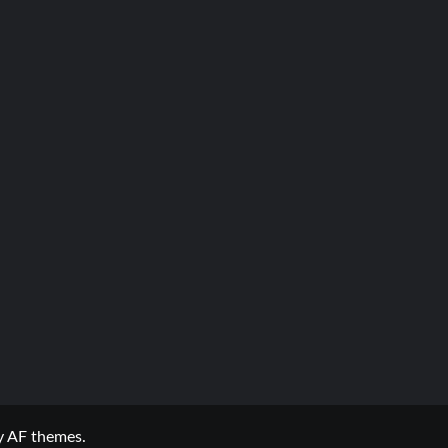
 AF themes.