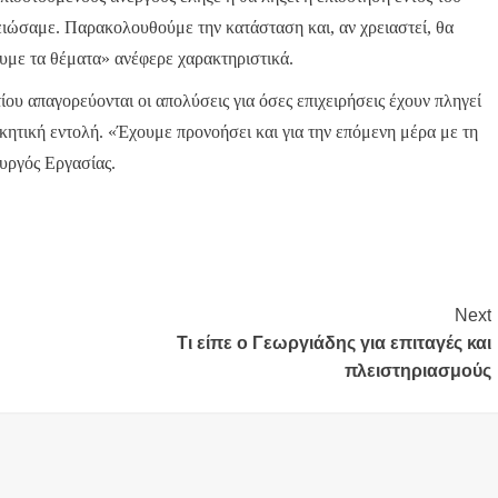
ειώσαμε. Παρακολουθούμε την κατάσταση και, αν χρειαστεί, θα
ουμε τα θέματα» ανέφερε χαρακτηριστικά.
ου απαγορεύονται οι απολύσεις για όσες επιχειρήσεις έχουν πληγεί
οικητική εντολή. «Έχουμε προνοήσει και για την επόμενη μέρα με τη
υργός Εργασίας.
Next
Τι είπε ο Γεωργιάδης για επιταγές και
πλειστηριασμούς