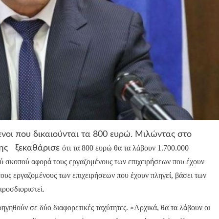
ενοι που δικαιούνται τα 800 ευρώ. Μιλώντας στο
σης ξεκαθάρισε
ότι τα 800 ευρώ θα τα λάβουν 1.700.000
ού σκοπού αφορά τους εργαζομένους των επιχειρήσεων που έχουν
ι τους εργαζομένους των επιχειρήσεων που έχουν πληγεί, βάσει των
ροσδιοριστεί.
ρηγηθούν σε δύο διαφορετικές ταχύτητες. «Αρχικά, θα τα λάβουν οι