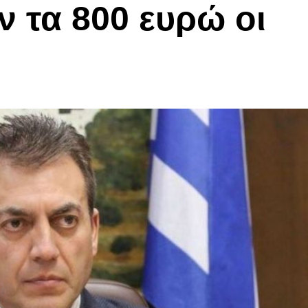
ν τα 800 ευρώ οι