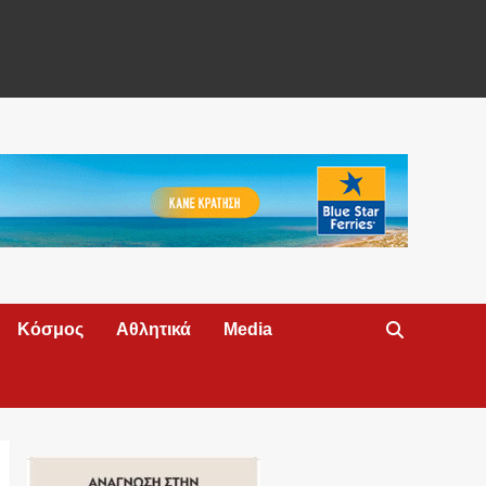
Κόσμος
Αθλητικά
Media