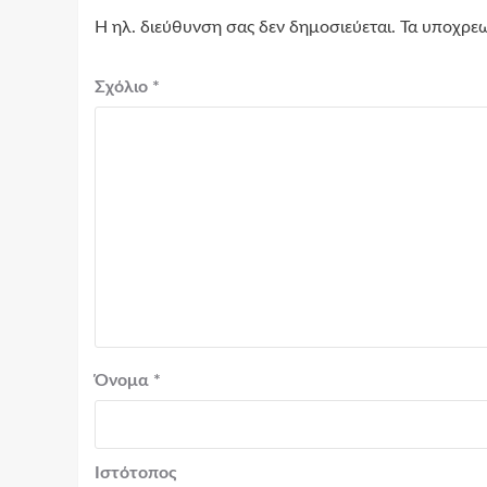
Η ηλ. διεύθυνση σας δεν δημοσιεύεται.
Τα υποχρεω
Σχόλιο
*
Όνομα
*
Ιστότοπος