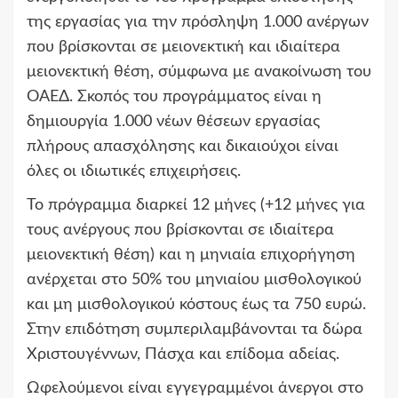
της εργασίας για την πρόσληψη 1.000 ανέργων
που βρίσκονται σε μειονεκτική και ιδιαίτερα
μειονεκτική θέση, σύμφωνα με ανακοίνωση του
ΟΑΕΔ. Σκοπός του προγράμματος είναι η
δημιουργία 1.000 νέων θέσεων εργασίας
πλήρους απασχόλησης και δικαιούχοι είναι
όλες οι ιδιωτικές επιχειρήσεις.
Το πρόγραμμα διαρκεί 12 μήνες (+12 μήνες για
τους ανέργους που βρίσκονται σε ιδιαίτερα
μειονεκτική θέση) και η μηνιαία επιχορήγηση
ανέρχεται στο 50% του μηνιαίου μισθολογικού
και μη μισθολογικού κόστους έως τα 750 ευρώ.
Στην επιδότηση συμπεριλαμβάνονται τα δώρα
Χριστουγέννων, Πάσχα και επίδομα αδείας.
Ωφελούμενοι είναι εγγεγραμμένοι άνεργοι στο