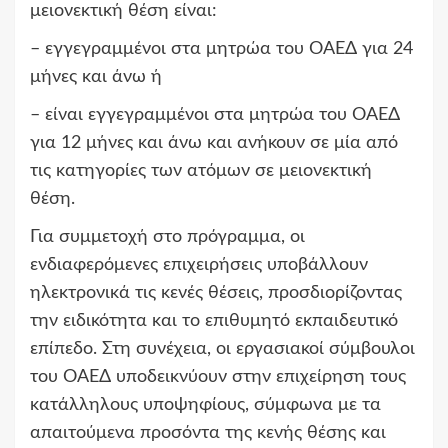
μειονεκτική θέση είναι:
– εγγεγραμμένοι στα μητρώα του ΟΑΕΔ για 24
μήνες και άνω ή
– είναι εγγεγραμμένοι στα μητρώα του ΟΑΕΔ
για 12 μήνες και άνω και ανήκουν σε μία από
τις κατηγορίες των ατόμων σε μειονεκτική
θέση.
Για συμμετοχή στο πρόγραμμα, οι
ενδιαφερόμενες επιχειρήσεις υποβάλλουν
ηλεκτρονικά τις κενές θέσεις, προσδιορίζοντας
την ειδικότητα και το επιθυμητό εκπαιδευτικό
επίπεδο. Στη συνέχεια, οι εργασιακοί σύμβουλοι
του ΟΑΕΔ υποδεικνύουν στην επιχείρηση τους
κατάλληλους υποψηφίους, σύμφωνα με τα
απαιτούμενα προσόντα της κενής θέσης και