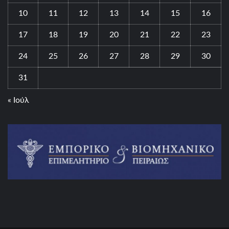
10
11
12
13
14
15
16
17
18
19
20
21
22
23
24
25
26
27
28
29
30
31
« Ιούλ