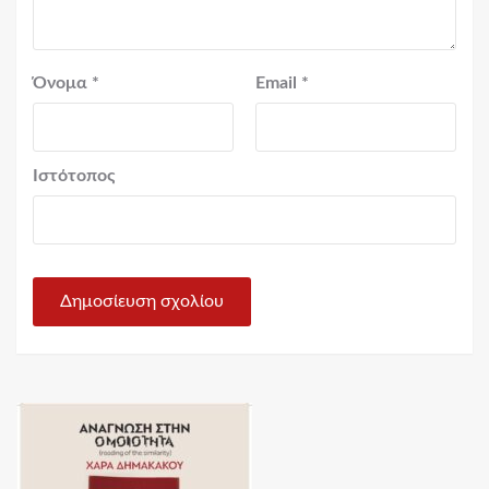
Όνομα
*
Email
*
Ιστότοπος