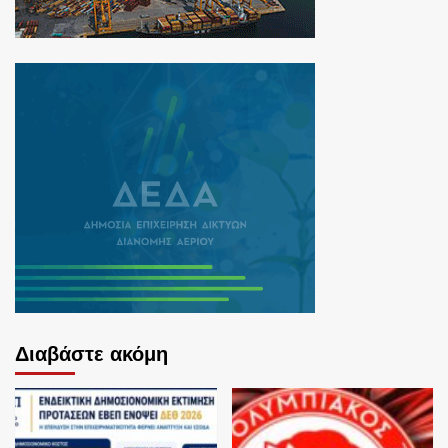
Διαβάστε ακόμη