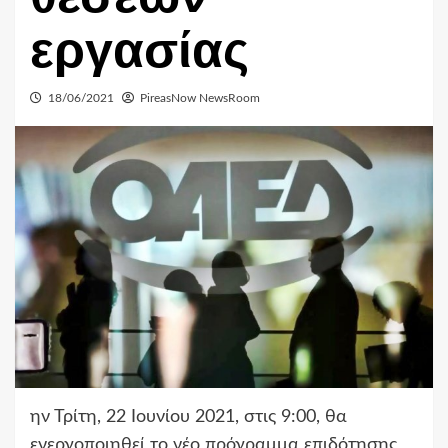
εργασίας
18/06/2021
PireasNow NewsRoom
ην Τρίτη, 22 Ιουνίου 2021, στις 9:00, θα
ενεργοποιηθεί το νέο πρόγραμμα επιδότησης