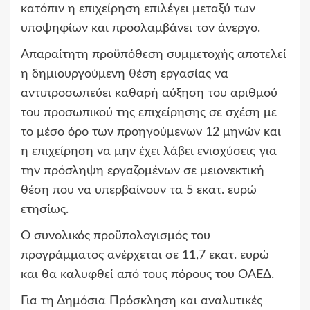
κατόπιν η επιχείρηση επιλέγει μεταξύ των
υποψηφίων και προσλαμβάνει τον άνεργο.
Απαραίτητη προϋπόθεση συμμετοχής αποτελεί
η δημιουργούμενη θέση εργασίας να
αντιπροσωπεύει καθαρή αύξηση του αριθμού
του προσωπικού της επιχείρησης σε σχέση με
το μέσο όρο των προηγούμενων 12 μηνών και
η επιχείρηση να μην έχει λάβει ενισχύσεις για
την πρόσληψη εργαζομένων σε μειονεκτική
θέση που να υπερβαίνουν τα 5 εκατ. ευρώ
ετησίως.
Ο συνολικός προϋπολογισμός του
προγράμματος ανέρχεται σε 11,7 εκατ. ευρώ
και θα καλυφθεί από τους πόρους του ΟΑΕΔ.
Για τη Δημόσια Πρόσκληση και αναλυτικές