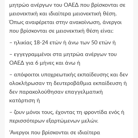
μητρώο ανέργων του ΟΑΕΔ που βρίσκονται σε
μειονεκτική και ιδιαίτερα μειονεκτική θέση.
Όπως αναφέρεται στην ανακοίνωση, άνεργοι
που βρίσκονται σε μειονεκτική θέση είναι:
– ηλικίας 18-24 ετών ή άνω των 50 ετών ή
– εγγεγραμμένοι στα μητρώα ανέργων του
ΟΑΕΔ για 6 μήνες και άνω ή
– απόφοιτοι υποχρεωτικής εκπαίδευσης και δεν
ολοκλήρωσαν τη δευτεροβάθμια εκπαίδευση ή
δεν παρακολούθησαν επαγγελματική
κατάρτιση ή
– ζουν μόνοι τους, έχοντας τη φροντίδα ενός ή
περισσότερων εξαρτώμενων μελών.
‘Ανεργοι που βρίσκονται σε ιδιαίτερα