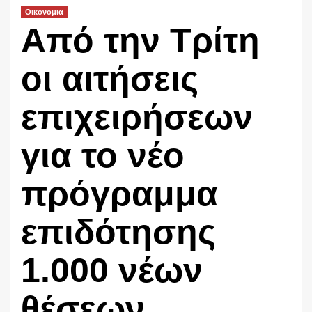
Οικονομια
Από την Τρίτη
οι αιτήσεις
επιχειρήσεων
για το νέο
πρόγραμμα
επιδότησης
1.000 νέων
θέσεων