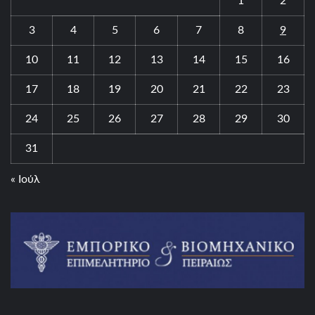
1
2
3
4
5
6
7
8
9
10
11
12
13
14
15
16
17
18
19
20
21
22
23
24
25
26
27
28
29
30
31
« Ιούλ