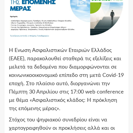
Η Ένωση Ασφαλιστικών Εταιριών Ελλάδος
(ΕΑΕΕ), παρακολουθεί σταθερά τις εξελίξεις και
μελετά τα δεδομένα που διαμορφώνονται σε
κοινωνικοοικονομικό επίπεδο στη μετά Covid-19
εποχή. Στο πλαίσιο αυτό, διοργανώνει την
Πέμπτη 30 Απριλίου στις 17:00 web conference
με θέμα «Ασφαλιστικός κλάδος: Η πρόκληση
της επόμενης μέρας».
Στόχος του ψηφιακού συνεδρίου είναι να
χαρτογραφηθούν οι προκλήσεις αλλά και οι