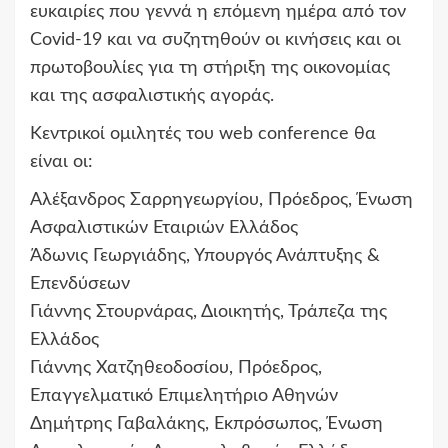
ευκαιρίες που γεννά η επόμενη ημέρα από τον
Covid-19 και να συζητηθούν οι κινήσεις και οι
πρωτοβουλίες για τη στήριξη της οικονομίας
και της ασφαλιστικής αγοράς.
Κεντρικοί ομιλητές του web conference θα
είναι οι:
Αλέξανδρος Σαρρηγεωργίου, Πρόεδρος, Ένωση
Ασφαλιστικών Εταιριών Ελλάδος
Άδωνις Γεωργιάδης, Υπουργός Ανάπτυξης &
Επενδύσεων
Γιάννης Στουρνάρας, Διοικητής, Τράπεζα της
Ελλάδος
Γιάννης Χατζηθεοδοσίου, Πρόεδρος,
Επαγγελματικό Επιμελητήριο Αθηνών
Δημήτρης Γαβαλάκης, Εκπρόσωπος, Ένωση