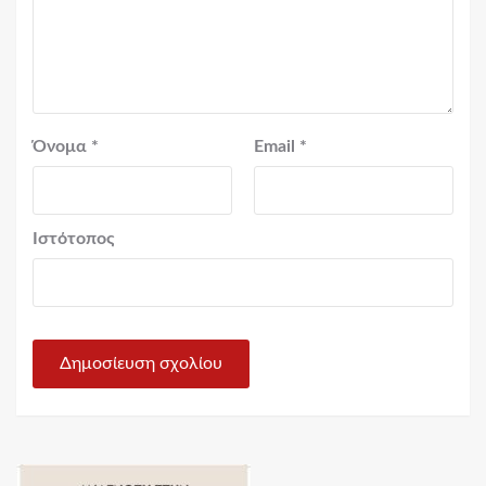
Όνομα
*
Email
*
Ιστότοπος