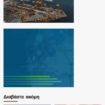
Διαβάστε ακόμη