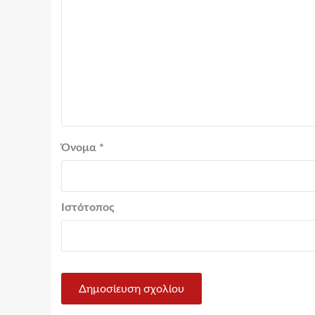
Όνομα
*
Ιστότοπος