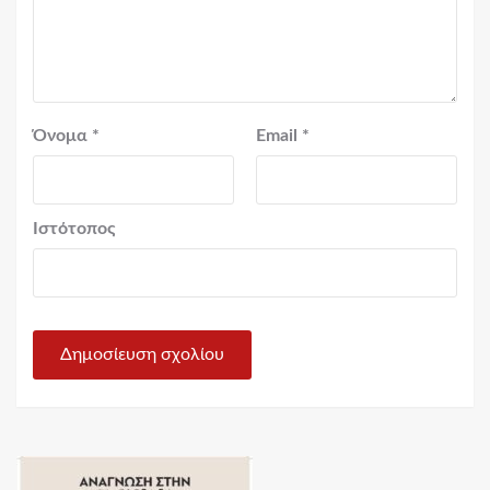
Όνομα
*
Email
*
Ιστότοπος