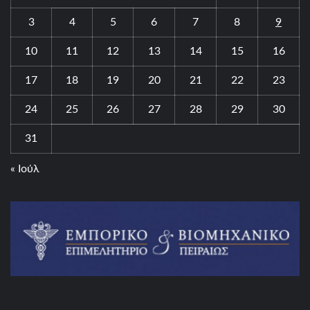
3
4
5
6
7
8
9
10
11
12
13
14
15
16
17
18
19
20
21
22
23
24
25
26
27
28
29
30
31
« Ιούλ