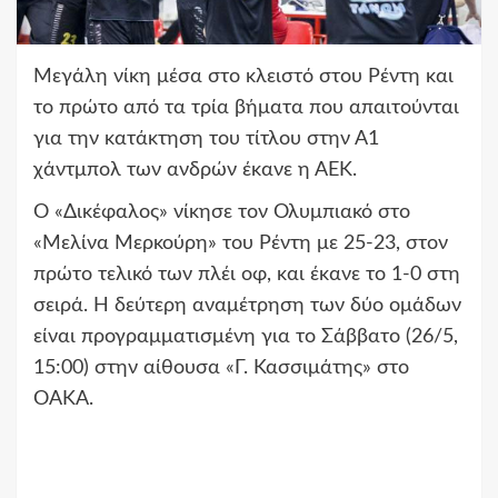
Μεγάλη νίκη μέσα στο κλειστό στου Ρέντη και
το πρώτο από τα τρία βήματα που απαιτούνται
για την κατάκτηση του τίτλου στην Α1
χάντμπολ των ανδρών έκανε η ΑΕΚ.
Ο «Δικέφαλος» νίκησε τον Ολυμπιακό στο
«Μελίνα Μερκούρη» του Ρέντη με 25-23, στον
πρώτο τελικό των πλέι οφ, και έκανε το 1-0 στη
σειρά. Η δεύτερη αναμέτρηση των δύο ομάδων
είναι προγραμματισμένη για το Σάββατο (26/5,
15:00) στην αίθουσα «Γ. Κασσιμάτης» στο
ΟΑΚΑ.