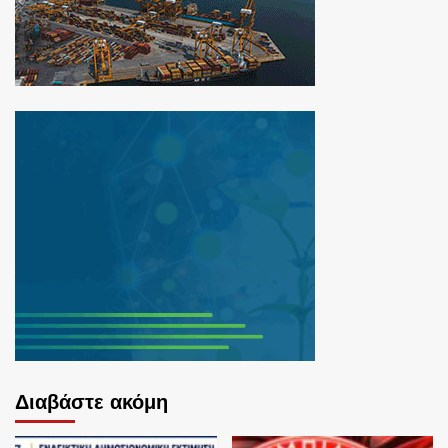
Διαβάστε ακόμη